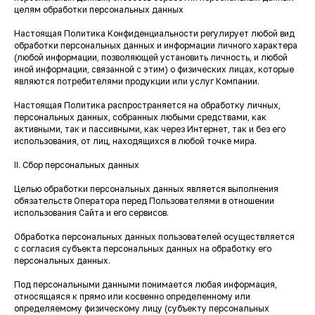
целям обработки персональных данных
Настоящая Политика Конфиденциальности регулирует любой вид
обработки персональных данных и информации личного характера
(любой информации, позволяющей установить личность, и любой
иной информации, связанной с этим) о физических лицах, которые
являются потребителями продукции или услуг Компании.
Настоящая Политика распространяется на обработку личных,
персональных данных, собранных любыми средствами, как
активными, так и пассивными, как через Интернет, так и без его
использования, от лиц, находящихся в любой точке мира.
II. Сбор персональных данных
Целью обработки персональных данных является выполнения
обязательств Оператора перед Пользователями в отношении
использования Сайта и его сервисов.
Обработка персональных данных пользователей осуществляется
с согласия субъекта персональных данных на обработку его
персональных данных.
Под персональными данными понимается любая информация,
относящаяся к прямо или косвенно определенному или
определяемому физическому лицу (субъекту персональных