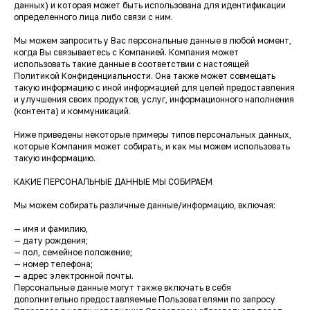
данных) и которая может быть использована для идентификации
определенного лица либо связи с ним.
Мы можем запросить у Вас персональные данные в любой момент,
когда Вы связываетесь с Компанией. Компания может
использовать такие данные в соответствии с настоящей
Политикой Конфиденциальности. Она также может совмещать
такую информацию с иной информацией для целей предоставления
и улучшения своих продуктов, услуг, информационного наполнения
(контента) и коммуникаций.
Ниже приведены некоторые примеры типов персональных данных,
которые Компания может собирать, и как мы можем использовать
такую информацию.
КАКИЕ ПЕРСОНАЛЬНЫЕ ДАННЫЕ МЫ СОБИРАЕМ
Мы можем собирать различные данные/информацию, включая:
— имя и фамилию,
— дату рождения;
— пол, семейное положение;
— номер телефона;
— адрес электронной почты.
Персональные данные могут также включать в себя
дополнительно предоставляемые Пользователями по запросу