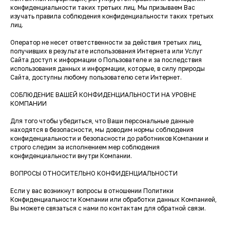
конфиденциальности таких третьих лиц. Мы призываем Вас
изучать правила соблюдения конфиденциальности таких третьих
лиц.
Оператор не несет ответственности за действия третьих лиц,
получивших в результате использования Интернета или Услуг
Сайта доступ к информации о Пользователе и за последствия
использования данных и информации, которые, в силу природы
Сайта, доступны любому пользователю сети Интернет.
СОБЛЮДЕНИЕ ВАШЕЙ КОНФИДЕНЦИАЛЬНОСТИ НА УРОВНЕ
КОМПАНИИ
Для того чтобы убедиться, что Ваши персональные данные
находятся в безопасности, мы доводим нормы соблюдения
конфиденциальности и безопасности до работников Компании и
строго следим за исполнением мер соблюдения
конфиденциальности внутри Компании.
ВОПРОСЫ ОТНОСИТЕЛЬНО КОНФИДЕНЦИАЛЬНОСТИ
Если у вас возникнут вопросы в отношении Политики
Конфиденциальности Компании или обработки данных Компанией,
Вы можете связаться с нами по контактам для обратной связи.