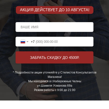
АКЦИЯ ДЕЙСТВУЕТ ДО 10 АВГУСТА!
+7
ЗАБРАТЬ СКИДКУ ДО 4500Р.
* Подробности акции уточняйте у Стилистов Консультантов
Магазина!
Мы находимся в г.Набережные Челны
ул.Шамиля Усманова 69а
Режим работы с 9:00 до 21:00