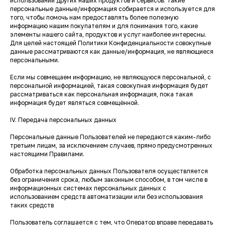
использовании других наших продуктов и сервисов. Такие
персональные данные/информация собирается и используется для
того, чтобы помочь нам предоставлять более полезную
информацию нашим покупателям и для понимания того, какие
элементы нашего сайта, продуктов и услуг наиболее интересны.
Для целей настоящей Политики Конфиденциальности совокупные
данные рассматриваются как данные/информация, не являющиеся
персональными.
Если мы совмещаем информацию, не являющуюся персональной, с
персональной информацией, такая совокупная информация будет
рассматриваться как персональная информация, пока такая
информация будет являться совмещённой.
IV. Передача персональных данных
Персональные данные Пользователей не передаются каким-либо
третьим лицам, за исключением случаев, прямо предусмотренных
настоящими Правилами.
Обработка персональных данных Пользователя осуществляется
без ограничения срока, любым законным способом, в том числе в
информационных системах персональных данных с
использованием средств автоматизации или без использования
таких средств
Пользователь соглашается с тем, что Оператор вправе передавать