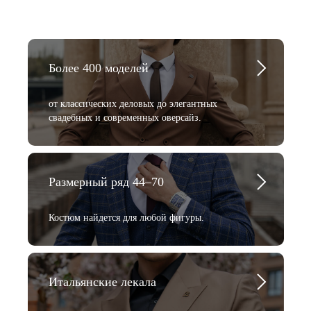
Более 400 моделей
от классических деловых до элегантных
свадебных и современных оверсайз.
Размерный ряд 44–70
Костюм найдется для любой фигуры.
Итальянские лекала