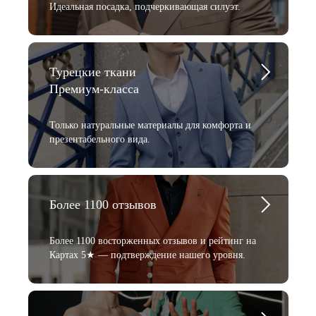
Идеальная посадка, подчеркивающая силуэт.
Турецкие ткани
Премиум-класса
Только натуральные материалы для комфорта и
презентабельного вида.
Более 1100 отзывов
Более 1100 восторженных отзывов и рейтинг на
Картах 5★ — подтверждение нашего уровня.