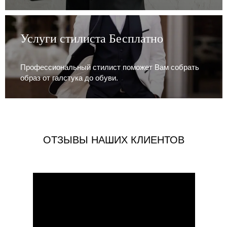
Услуги стилиста Бесплатно
Профессиональный стилист поможет Вам собрать
образ от галстука до обуви.
ОТЗЫВЫ НАШИХ КЛИЕНТОВ