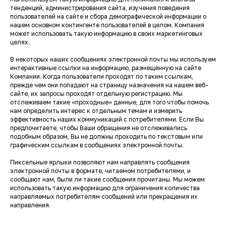
тенденций, администрирования сайта, изучения поведения
пользователей на сайте и сбора демографической информации о
нашем основном контингенте пользователей в целом. Компания
может использовать такую информацию в своих маркетинговых
целях.
В некоторых наших сообщениях электронной почты мы используем
интерактивные ссылки на информацию, размещённую на сайте
Компании. Когда пользователи проходят по таким ссылкам,
прежде чем они попадают на страницу назначения на нашем веб-
сайте, их запросы проходят отдельную регистрацию. Мы
отслеживаем такие «проходные» данные, для того чтобы помочь
нам определить интерес к отдельным темам и измерить
эффективность наших коммуникаций с потребителями. Если Вы
предпочитаете, чтобы Ваши обращения не отслеживались
подобным образом, Вы не должны проходить по текстовым или
графическим ссылкам в сообщениях электронной почты.
Пиксельные ярлыки позволяют нам направлять сообщения
электронной почты в формате, читаемом потребителями, и
сообщают нам, были ли такие сообщения прочитаны. Мы можем
использовать такую информацию для ограничения количества
направляемых потребителям сообщений или прекращения их
направления.