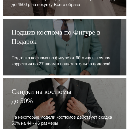
до 4500 р на покупку Всего образа
Подшив костюма по Фигуре в
Подарок
Подгонка костюма по фигуре от 60 минут , точная
коррекция по 27 швам в нашем ателье в подарок!
Скидки на костюмы
до 50%
На некоторые модели костюмов действует скидка
50% на 44 - 46 размеры