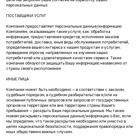
персональных данных
ПОСТАВЩИКИ УСЛУГ
Компания предоставляет персональные данные/информацию
Компаниям, оказывающим такие услуги, как: обработка
информации, предоставление кредитов, исполнение заказов
потребителей, доставка, иные виды обслуживания потребителей,
определение вашего интереса к нашим продуктам и услугам,
проведение опросов, направленных на изучение наших
потребителей или удовлетворения качеством сервиса. Такие
компании обязуются защищать Вашу информацию независимо от
страны своего расположения.
ИНЫЕ ЛИЦА
Компании может быть необходимо — в соответствии с законом,
судебным порядком, в судебном разбирательстве и/или на
основании публичных запросов или запросов от государственных
органов на территории или вне территории страны Вашего
пребывания — раскрыть Ваши персональные данные. Мы также
можем раскрывать персональные данные/информацию о Вас, если
мы определим, что такое раскрытие необходимо или уместно в
целях национальной безопасности, поддержания правопорядка или
иных общественно важных случаях.