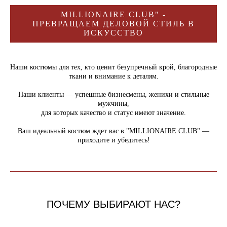
MILLIONAIRE CLUB" -
ПРЕВРАЩАЕМ ДЕЛОВОЙ СТИЛЬ В
ИСКУССТВО
Наши костюмы для тех, кто ценит безупречный крой, благородные
ткани и внимание к деталям.
Наши клиенты — успешные бизнесмены, женихи и стильные
мужчины,
для которых качество и статус имеют значение.
Ваш идеальный костюм ждет вас в "MILLIONAIRE CLUB" —
приходите и убедитесь!
ПОЧЕМУ ВЫБИРАЮТ НАС?