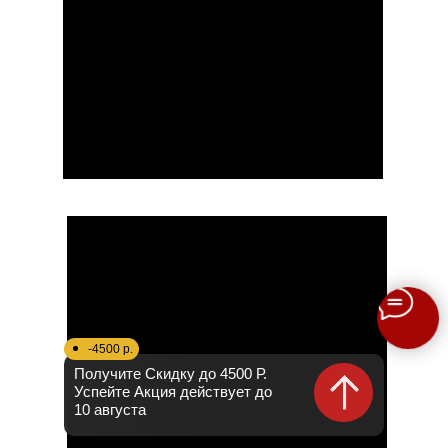
-4500 р.
Получите Скидку до 4500 Р.
Успейте Акция действует до
10 августа