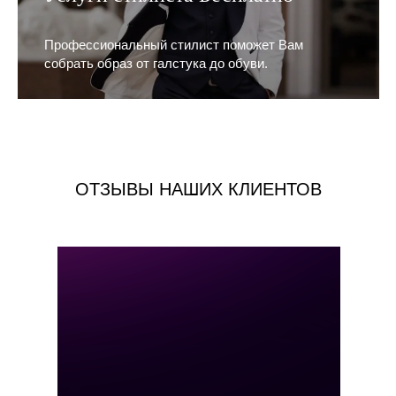
Профессиональный стилист поможет Вам
собрать образ от галстука до обуви.
ОТЗЫВЫ НАШИХ КЛИЕНТОВ