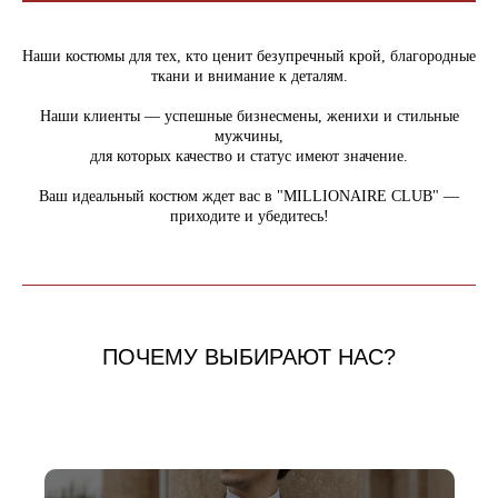
Наши костюмы для тех, кто ценит безупречный крой, благородные
ткани и внимание к деталям.
Наши клиенты — успешные бизнесмены, женихи и стильные
мужчины,
для которых качество и статус имеют значение.
Ваш идеальный костюм ждет вас в "MILLIONAIRE CLUB" —
приходите и убедитесь!
ПОЧЕМУ ВЫБИРАЮТ НАС?