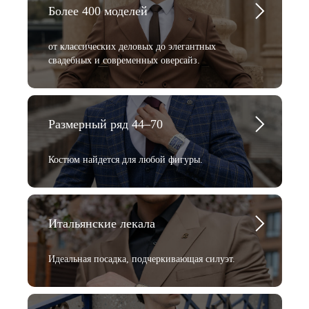
Более 400 моделей
от классических деловых до элегантных
свадебных и современных оверсайз.
Размерный ряд 44–70
Костюм найдется для любой фигуры.
Итальянские лекала
Идеальная посадка, подчеркивающая силуэт.