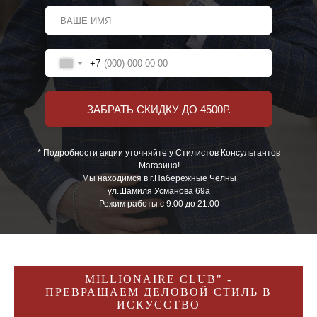
+7
ЗАБРАТЬ СКИДКУ ДО 4500Р.
* Подробности акции уточняйте у Стилистов Консультантов
Магазина!
Мы находимся в г.Набережные Челны
ул.Шамиля Усманова 69а
Режим работы с 9:00 до 21:00
MILLIONAIRE CLUB" -
ПРЕВРАЩАЕМ ДЕЛОВОЙ СТИЛЬ В
ИСКУССТВО