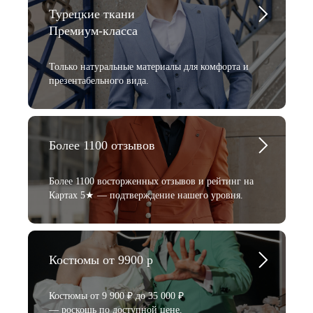
Турецкие ткани
Премиум-класса
Только натуральные материалы для комфорта и
презентабельного вида.
Более 1100 отзывов
Более 1100 восторженных отзывов и рейтинг на
Картах 5★ — подтверждение нашего уровня.
Костюмы от 9900 р
Костюмы от 9 900 ₽ до 35 000 ₽
— роскошь по доступной цене.