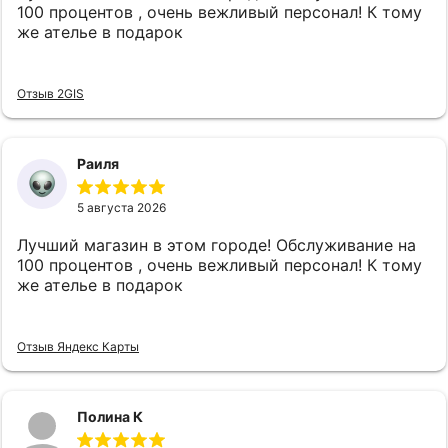
100 процентов , очень вежливый персонал! К тому
же ателье в подарок
Отзыв 2GIS
Раиля
5 августа 2026
Лучший магазин в этом городе! Обслуживание на
100 процентов , очень вежливый персонал! К тому
же ателье в подарок
Отзыв Яндекс Карты
Полина К