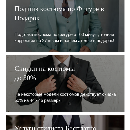
Подшив костюма по Фигуре в
Подарок
Подгонка костюма по фигуре от 60 минут , точная
коррекция по 27 швам в нашем ателье в подарок!
Скидки на костюмы
до 50%
На некоторые модели костюмов действует скидка
50% на 44 - 46 размеры
Услуги стилиста Бесплатно