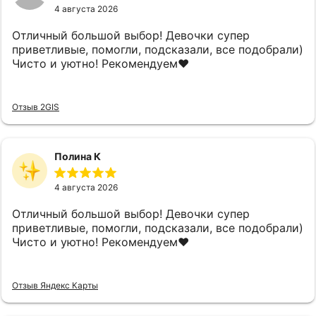
4 августа 2026
Отличный большой выбор! Девочки супер
приветливые, помогли, подсказали, все подобрали)
Чисто и уютно! Рекомендуем❤️
Отзыв 2GIS
Полина К
4 августа 2026
Отличный большой выбор! Девочки супер
приветливые, помогли, подсказали, все подобрали)
Чисто и уютно! Рекомендуем❤️
Отзыв Яндекс Карты