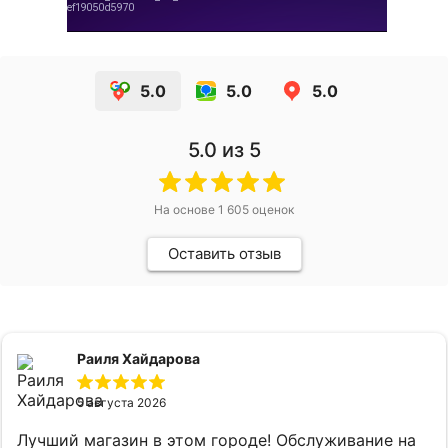
5.0
5.0
5.0
5.0
из 5
На основе
1 605
оценок
Оставить отзыв
Раиля Хайдарова
5 августа 2026
Лучший магазин в этом городе! Обслуживание на