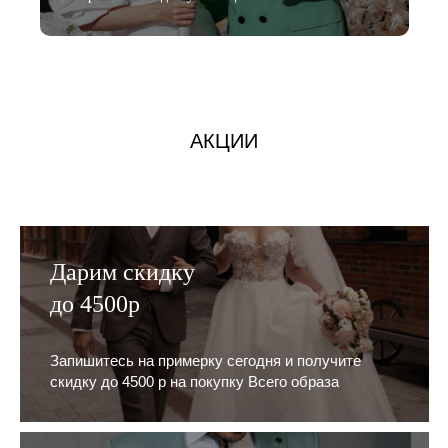
АКЦИИ
Дарим скидку
до 4500р
Запишитесь на примерку сегодня и получите
скидку до 4500 р на покупку Всего образа