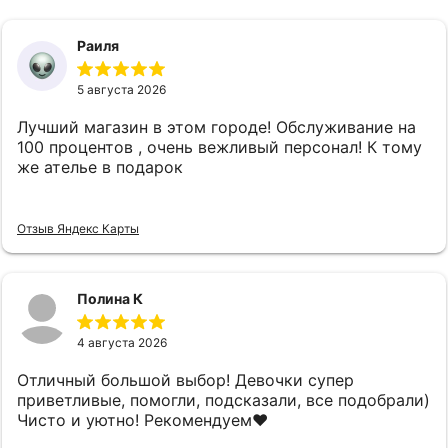
Раиля
5 августа 2026
Лучший магазин в этом городе! Обслуживание на
100 процентов , очень вежливый персонал! К тому
же ателье в подарок
Отзыв Яндекс Карты
Полина К
4 августа 2026
Отличный большой выбор! Девочки супер
приветливые, помогли, подсказали, все подобрали)
Чисто и уютно! Рекомендуем❤️