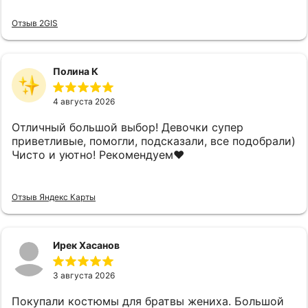
Отзыв 2GIS
Полина К
4 августа 2026
Отличный большой выбор! Девочки супер
приветливые, помогли, подсказали, все подобрали)
Чисто и уютно! Рекомендуем❤️
Отзыв Яндекс Карты
Ирек Хасанов
3 августа 2026
Покупали костюмы для братвы жениха. Большой