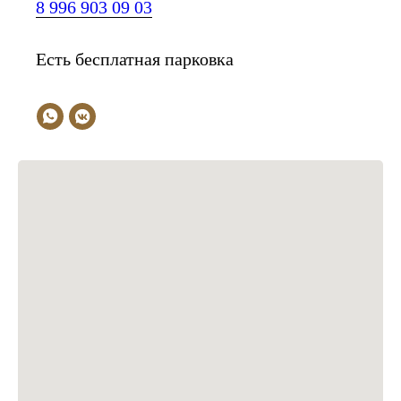
8 996 903 09 03
Есть бесплатная парковка