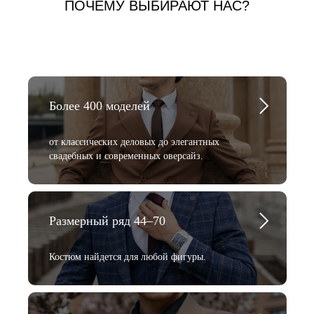
ПОЧЕМУ ВЫБИРАЮТ НАС?
Более 400 моделей
от классических деловых до элегантных
свадебных и современных оверсайз.
Размерный ряд 44–70
Костюм найдется для любой фигуры.