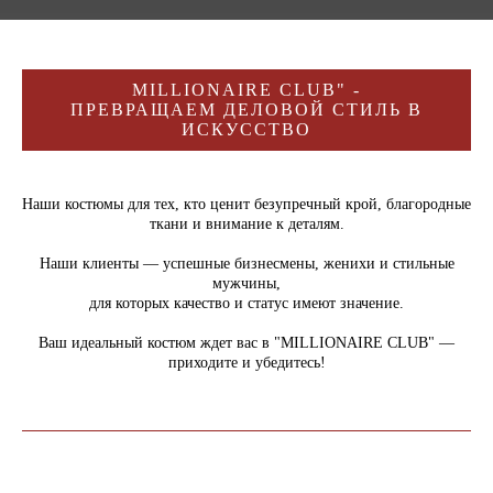
MILLIONAIRE CLUB" -
ПРЕВРАЩАЕМ ДЕЛОВОЙ СТИЛЬ В
ИСКУССТВО
Наши костюмы для тех, кто ценит безупречный крой, благородные
ткани и внимание к деталям.
Наши клиенты — успешные бизнесмены, женихи и стильные
мужчины,
для которых качество и статус имеют значение.
Ваш идеальный костюм ждет вас в "MILLIONAIRE CLUB" —
приходите и убедитесь!