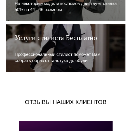
На некоторые модели костюмов действует скидка
50% на 44 - 46 размеры
Услуги стилиста Бесплатно
Профессиональный стилист поможет Вам
собрать образ от галстука до обуви.
ОТЗЫВЫ НАШИХ КЛИЕНТОВ