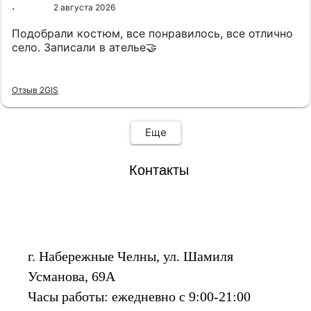
2 августа 2026
Подобрали костюм, все понравилось, все отлично
село. Записали в ателье🤝
Отзыв 2GIS
Еще
Контакты
г. Набережные Челны, ул. Шамиля
Усманова, 69А
Часы работы: ежедневно с 9:00-21:00