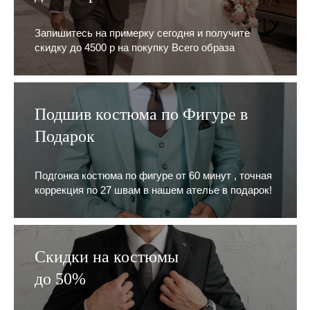
Запишитесь на примерку сегодня и получите
скидку до 4500 р на покупку Всего образа
Подшив костюма по Фигуре в
Подарок
Подгонка костюма по фигуре от 60 минут , точная
коррекция по 27 швам в нашем ателье в подарок!
Скидки на костюмы
до 50%