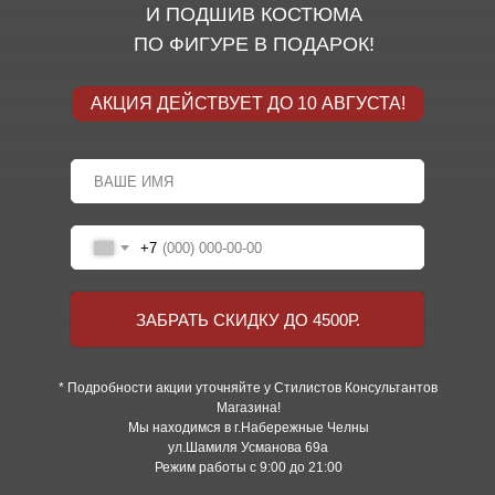
И ПОДШИВ КОСТЮМА
ПО ФИГУРЕ В ПОДАРОК!
АКЦИЯ ДЕЙСТВУЕТ ДО 10 АВГУСТА!
+7
ЗАБРАТЬ СКИДКУ ДО 4500Р.
* Подробности акции уточняйте у Стилистов Консультантов
Магазина!
Мы находимся в г.Набережные Челны
ул.Шамиля Усманова 69а
Режим работы с 9:00 до 21:00