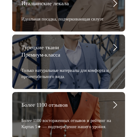
Итальянские лекала
Идеальная посадка, подчеркивающая силуэт.
Турецкие ткани
Премиум-класса
Только натуральные материалы для комфорта и
презентабельного вида.
Более 1100 отзывов
Более 1100 восторженных отзывов и рейтинг на
Картах 5★ — подтверждение нашего уровня.