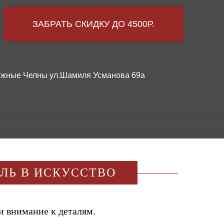
ЗАБРАТЬ СКИДКУ ДО 4500Р.
ережные Челны ул.Шамиля Усманова 69а
ИЛЬ В ИСКУССТВО
и внимание к деталям.