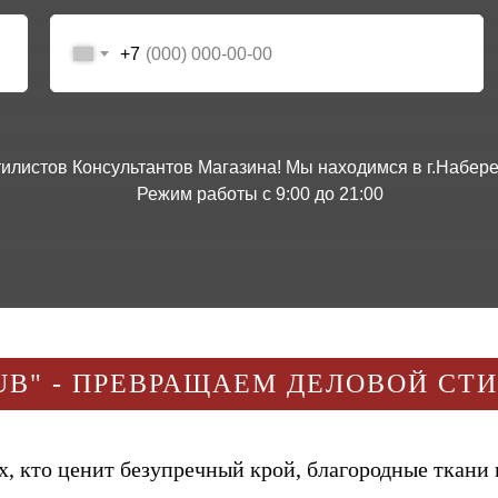
+7
Стилистов Консультантов Магазина! Мы находимся в г.Наб
Режим работы с 9:00 до 21:00
UB" - ПРЕВРАЩАЕМ ДЕЛОВОЙ СТ
, кто ценит безупречный крой, благородные ткани 