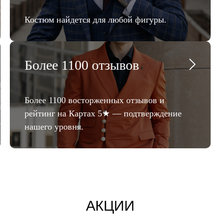
Костюм найдется для любой фигуры.
Более 1100 отзывов
Более 1100 восторженных отзывов и
рейтинг на Картах 5★ — подтверждение
нашего уровня.
АКЦИИ