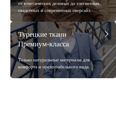
от классических деловых до элегантных
свадебных и современных оверсайз.
Турецкие ткани
Премиум-класса
Только натуральные материалы для
комфорта и презентабельного вида.