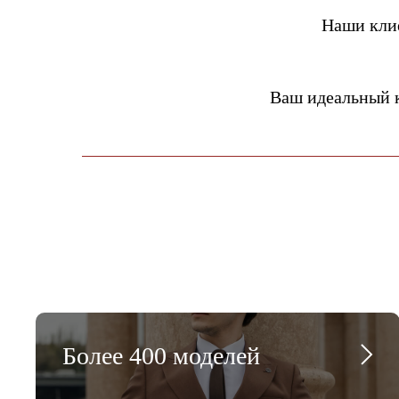
Наши кли
Ваш идеальный 
Более 400 моделей