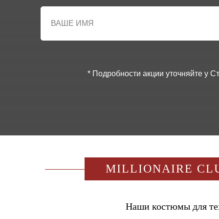
* Подробности акции уточняйте у 
MILLIONAIRE CL
Наши костюмы для тех