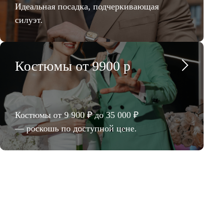
Идеальная посадка, подчеркивающая
силуэт.
Костюмы от 9900 р
Костюмы от 9 900 ₽ до 35 000 ₽
— роскошь по доступной цене.