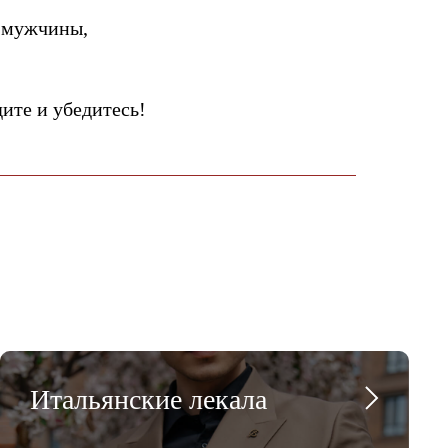
 мужчины,
те и убедитесь!
Итальянские лекала