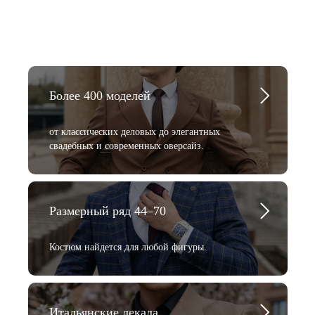
Более 400 моделей
от классических деловых до элегантных
свадебных и современных оверсайз.
Размерный ряд 44–70
Костюм найдется для любой фигуры.
Итальянские лекала