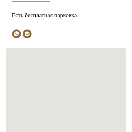
Есть бесплатная парковка