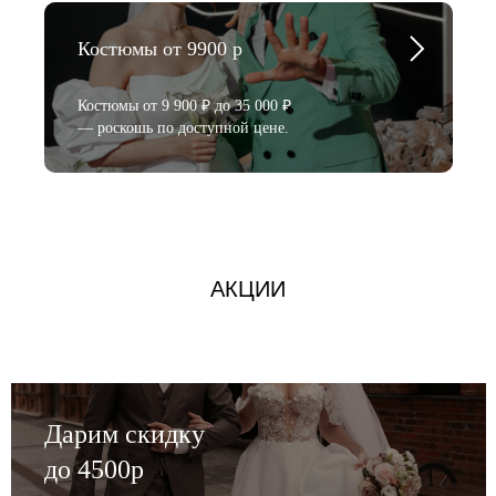
Костюмы от 9900 р
Костюмы от 9 900 ₽ до 35 000 ₽
— роскошь по доступной цене.
АКЦИИ
Дарим скидку
до 4500р