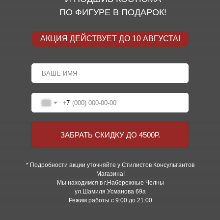
ПО ФИГУРЕ В ПОДАРОК!
АКЦИЯ ДЕЙСТВУЕТ ДО 10 АВГУСТА!
+7
ЗАБРАТЬ СКИДКУ ДО 4500Р.
* Подробности акции уточняйте у Стилистов Консультантов
Магазина!
Мы находимся в г.Набережные Челны
ул.Шамиля Усманова 69а
Режим работы с 9:00 до 21:00