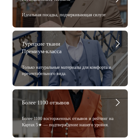
Идеальная посадка, подчеркивающая силуэт.
Турецкие ткани
Премиум-класса
Только натуральные материалы для комфорта и
презентабельного вида.
Более 1100 отзывов
Более 1100 восторженных отзывов и рейтинг на
Картах 5★ — подтверждение нашего уровня.