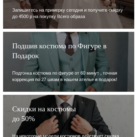
Запишитесь на примерку сегодня и получите скидку
до 4500 р на покупку Всего образа
Подшив костюма по Фигуре в
Подарок
Подгонка костюма по фигуре от 60 минут , точная
коррекция по 27 швам в нашем ателье в подарок!
Скидки на костюмы
до 50%
На некоторые модели костюмов действует скидка