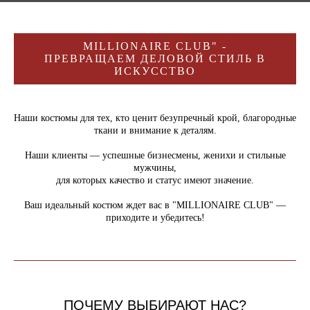
MILLIONAIRE CLUB" -
ПРЕВРАЩАЕМ ДЕЛОВОЙ СТИЛЬ В
ИСКУССТВО
Наши костюмы для тех, кто ценит безупречный крой, благородные
ткани и внимание к деталям.
Наши клиенты — успешные бизнесмены, женихи и стильные
мужчины,
для которых качество и статус имеют значение.
Ваш идеальный костюм ждет вас в "MILLIONAIRE CLUB" —
приходите и убедитесь!
ПОЧЕМУ ВЫБИРАЮТ НАС?