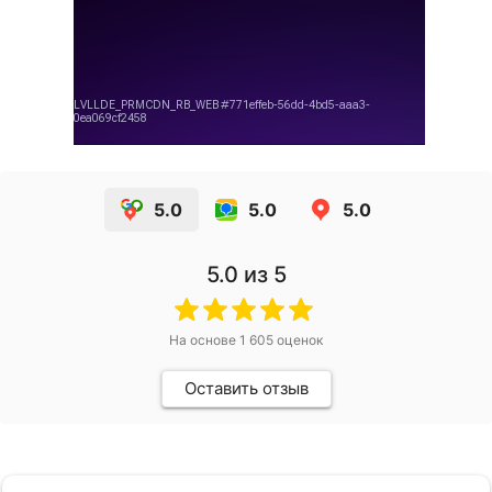
5.0
5.0
5.0
5.0
из 5
На основе
1 605
оценок
Оставить отзыв