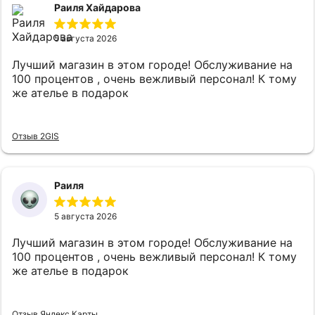
Раиля Хайдарова
5 августа 2026
Лучший магазин в этом городе! Обслуживание на
100 процентов , очень вежливый персонал! К тому
же ателье в подарок
Отзыв 2GIS
Раиля
5 августа 2026
Лучший магазин в этом городе! Обслуживание на
100 процентов , очень вежливый персонал! К тому
же ателье в подарок
Отзыв Яндекс Карты