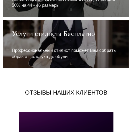
50% на 44 - 46 размеры
Услуги стилиста Бесплатно
Профессиональный стилист поможет Вам собрать
образ от галстука до обуви.
ОТЗЫВЫ НАШИХ КЛИЕНТОВ