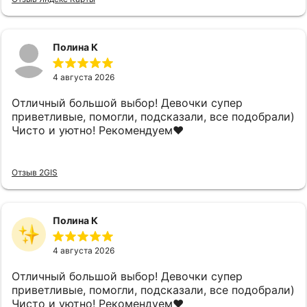
Полина К
4 августа 2026
Отличный большой выбор! Девочки супер
приветливые, помогли, подсказали, все подобрали)
Чисто и уютно! Рекомендуем❤️
Отзыв 2GIS
Полина К
4 августа 2026
Отличный большой выбор! Девочки супер
приветливые, помогли, подсказали, все подобрали)
Чисто и уютно! Рекомендуем❤️