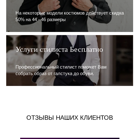
На некоторые модели костюмов действует скидка
50% на 44 - 46 размеры
Услуги стилиста Бесплатно
Профессиональный стилист поможет Вам
собрать образ от галстука до обуви.
ОТЗЫВЫ НАШИХ КЛИЕНТОВ