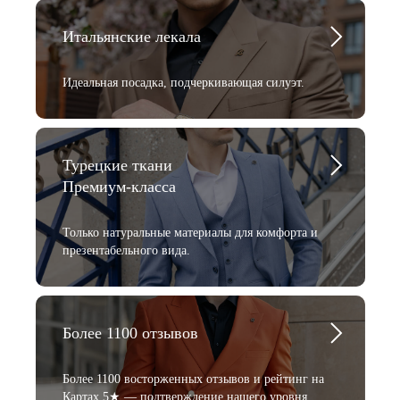
Итальянские лекала
Идеальная посадка, подчеркивающая силуэт.
Турецкие ткани
Премиум-класса
Только натуральные материалы для комфорта и
презентабельного вида.
Более 1100 отзывов
Более 1100 восторженных отзывов и рейтинг на
Картах 5★ — подтверждение нашего уровня.