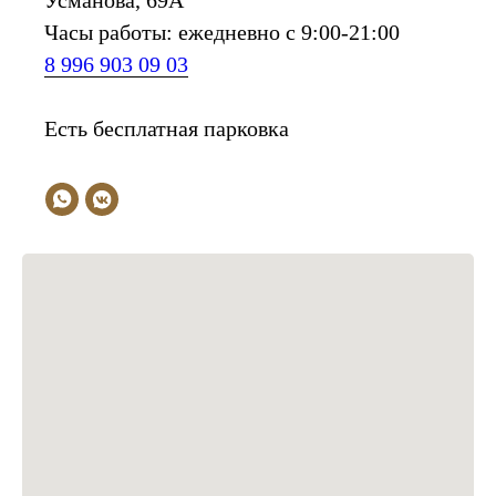
Усманова, 69А
Часы работы: ежедневно с 9:00-21:00
8 996 903 09 03
Есть бесплатная парковка