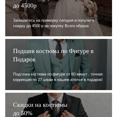
до 4500р
Запишитесь на примерку сегодня и получите
скидку до 4500 р на покупку Всего образа
Подшив костюма по Фигуре в
Подарок
Подгонка костюма по фигуре от 60 минут , точная
коррекция по 27 швам в нашем ателье в подарок!
Скидки на костюмы
до 50%