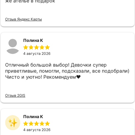
же ателье в подарок
Отзыв Яндекс Карты
Полина К
4 августа 2026
Отличный большой выбор! Девочки супер
приветливые, помогли, подсказали, все подобрали)
Чисто и уютно! Рекомендуем❤️
Отзыв 2GIS
Полина К
4 августа 2026