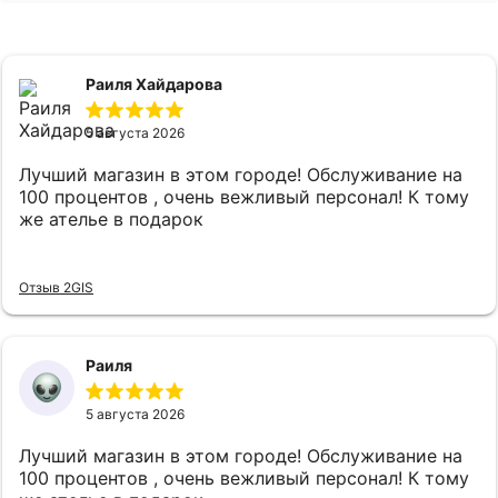
Раиля Хайдарова
5 августа 2026
Лучший магазин в этом городе! Обслуживание на
100 процентов , очень вежливый персонал! К тому
же ателье в подарок
Отзыв 2GIS
Раиля
5 августа 2026
Лучший магазин в этом городе! Обслуживание на
100 процентов , очень вежливый персонал! К тому