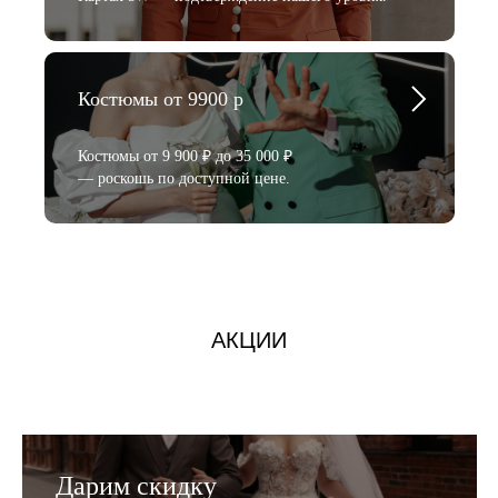
Костюмы от 9900 р
Костюмы от 9 900 ₽ до 35 000 ₽
— роскошь по доступной цене.
АКЦИИ
Дарим скидку