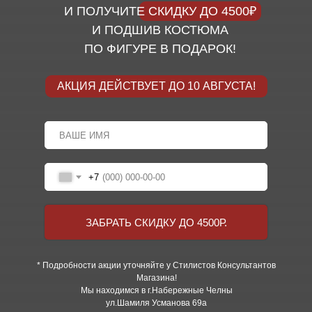
И ПОЛУЧИТЕ СКИДКУ ДО 4500₽
И ПОДШИВ КОСТЮМА
ПО ФИГУРЕ В ПОДАРОК!
АКЦИЯ ДЕЙСТВУЕТ ДО 10 АВГУСТА!
+7
ЗАБРАТЬ СКИДКУ ДО 4500Р.
* Подробности акции уточняйте у Стилистов Консультантов
Магазина!
Мы находимся в г.Набережные Челны
ул.Шамиля Усманова 69а