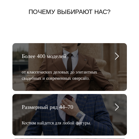
ПОЧЕМУ ВЫБИРАЮТ НАС?
Более 400 моделей
от классических деловых до элегантных
свадебных и современных оверсайз.
Размерный ряд 44–70
Костюм найдется для любой фигуры.