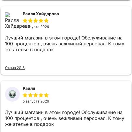
Раиля Хайдарова
5 августа 2026
Лучший магазин в этом городе! Обслуживание на
100 процентов , очень вежливый персонал! К тому
же ателье в подарок
Отзыв 2GIS
Раиля
5 августа 2026
Лучший магазин в этом городе! Обслуживание на
100 процентов , очень вежливый персонал! К тому
же ателье в подарок