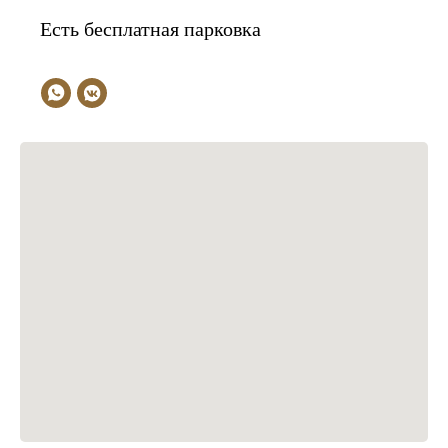
Есть бесплатная парковка