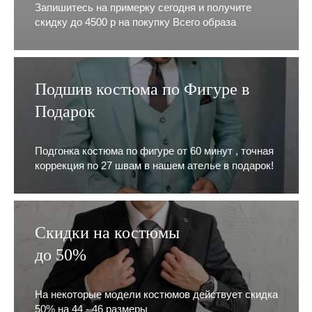
Запишитесь на примерку сегодня и получите
скидку до 4500 р на покупку Всего образа
Подшив костюма по Фигуре в
Подарок
Подгонка костюма по фигуре от 60 минут , точная
коррекция по 27 швам в нашем ателье в подарок!
Скидки на костюмы
до 50%
На некоторые модели костюмов действует скидка
50% на 44 - 46 размеры