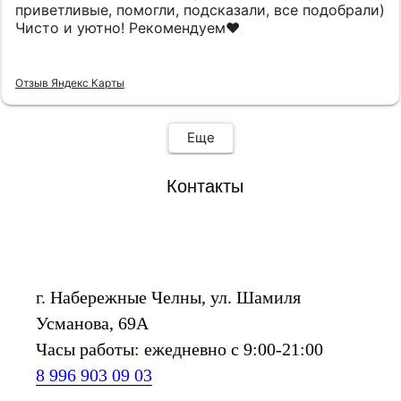
приветливые, помогли, подсказали, все подобрали)
Чисто и уютно! Рекомендуем❤️
Отзыв Яндекс Карты
Еще
Контакты
г. Набережные Челны, ул. Шамиля
Усманова, 69А
Часы работы: ежедневно с 9:00-21:00
8 996 903 09 03