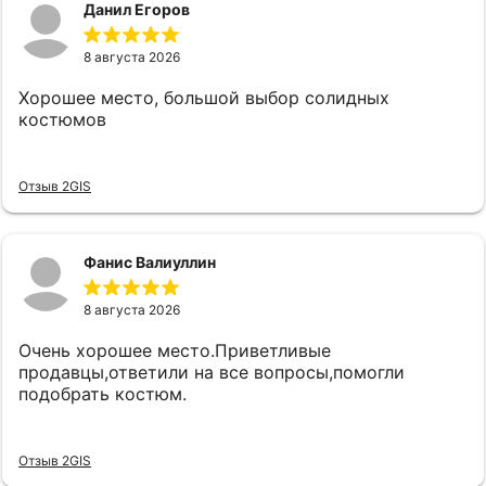
Данил Егоров
8 августа 2026
Хорошее место, большой выбор солидных
костюмов
Отзыв 2GIS
Фанис Валиуллин
8 августа 2026
Очень хорошее место.Приветливые
продавцы,ответили на все вопросы,помогли
подобрать костюм.
Отзыв 2GIS