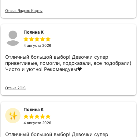
Отзыв Яндекс Карты
Полина К
4 августа 2026
Отличный большой выбор! Девочки супер
приветливые, помогли, подсказали, все подобрали)
Чисто и уютно! Рекомендуем❤️
Отзыв 2GIS
Полина К
4 августа 2026
Отличный большой выбор! Девочки супер