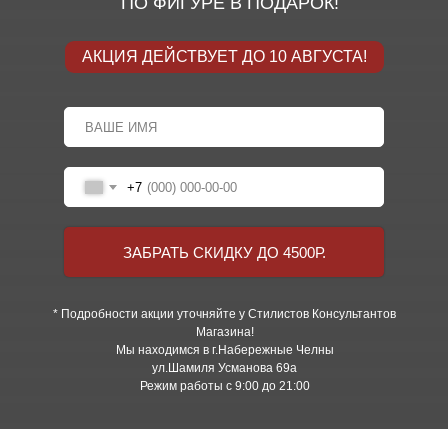
ПО ФИГУРЕ В ПОДАРОК!
АКЦИЯ ДЕЙСТВУЕТ ДО 10 АВГУСТА!
+7
ЗАБРАТЬ СКИДКУ ДО 4500Р.
* Подробности акции уточняйте у Стилистов Консультантов
Магазина!
Мы находимся в г.Набережные Челны
ул.Шамиля Усманова 69а
Режим работы с 9:00 до 21:00