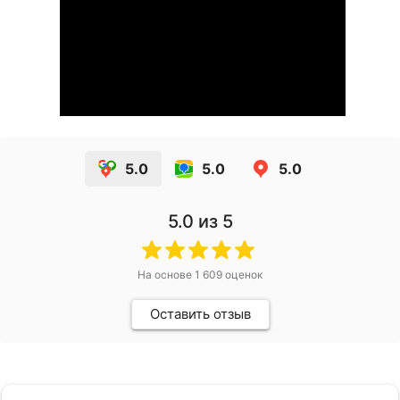
5.0
5.0
5.0
5.0
из 5
На основе
1 609
оценок
Оставить отзыв