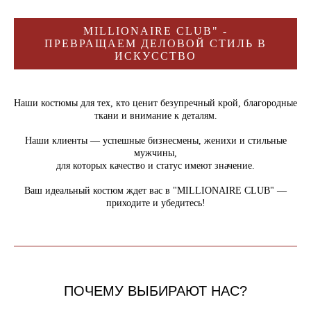
MILLIONAIRE CLUB" -
ПРЕВРАЩАЕМ ДЕЛОВОЙ СТИЛЬ В
ИСКУССТВО
Наши костюмы для тех, кто ценит безупречный крой, благородные
ткани и внимание к деталям.
Наши клиенты — успешные бизнесмены, женихи и стильные
мужчины,
для которых качество и статус имеют значение.
Ваш идеальный костюм ждет вас в "MILLIONAIRE CLUB" —
приходите и убедитесь!
ПОЧЕМУ ВЫБИРАЮТ НАС?