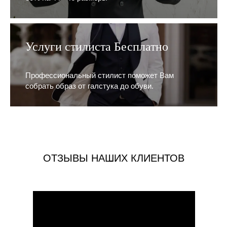
Услуги стилиста Бесплатно
Профессиональный стилист поможет Вам
собрать образ от галстука до обуви.
ОТЗЫВЫ НАШИХ КЛИЕНТОВ