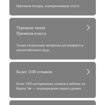
Идеальная посадка, подчеркивающая силуэт.
Турецкие ткани
Премиум-класса
Только натуральные материалы для комфорта и
презентабельного вида.
Более 1100 отзывов
Более 1100 восторженных отзывов и рейтинг на
Картах 5★ — подтверждение нашего уровня.