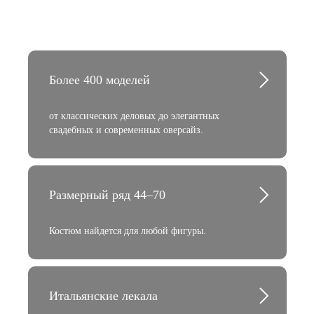
Более 400 моделей
от классических деловых до элегантных
свадебных и современных оверсайз.
Размерный ряд 44–70
Костюм найдется для любой фигуры.
Итальянские лекала