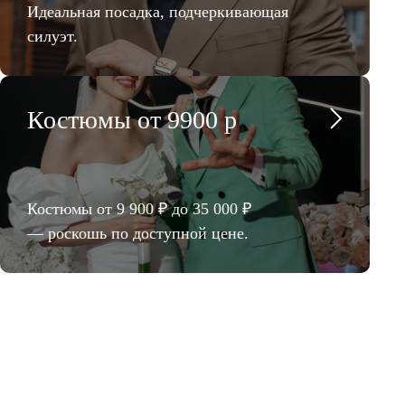
Идеальная посадка, подчеркивающая
силуэт.
Костюмы от 9900 р
Костюмы от 9 900 ₽ до 35 000 ₽
— роскошь по доступной цене.