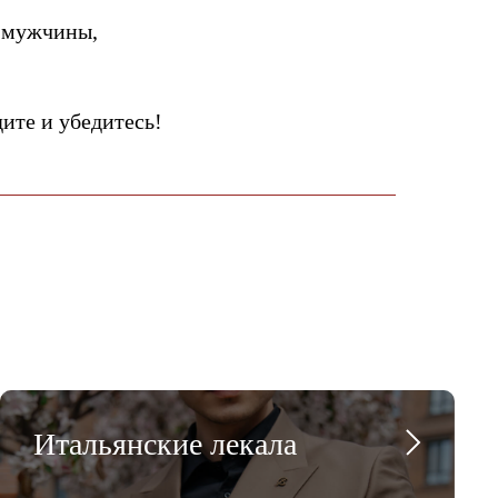
 мужчины,
те и убедитесь!
Итальянские лекала