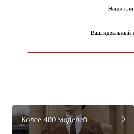
Наши кли
Ваш идеальный 
Более 400 моделей