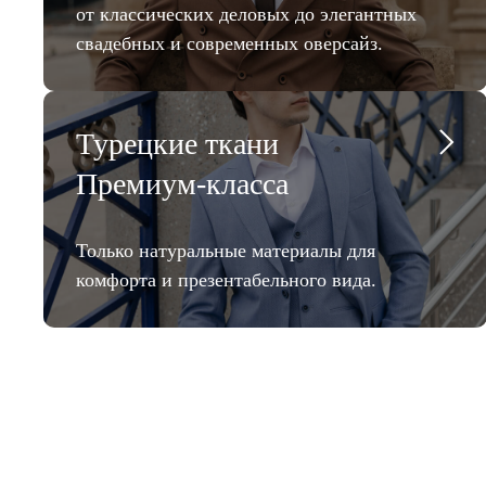
от классических деловых до элегантных
свадебных и современных оверсайз.
Турецкие ткани
Премиум-класса
Только натуральные материалы для
комфорта и презентабельного вида.