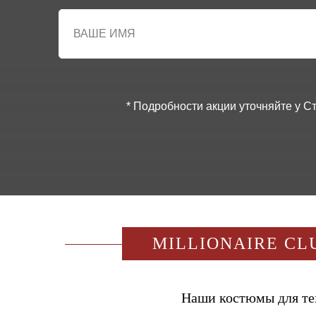
* Подробности акции уточняйте у 
MILLIONAIRE CL
Наши костюмы для тех