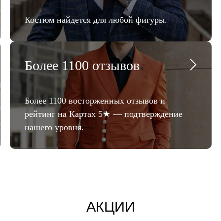
Костюм найдется для любой фигуры.
Более 1100 отзывов
Более 1100 восторженных отзывов и
рейтинг на Картах 5★ — подтверждение
нашего уровня.
АКЦИИ