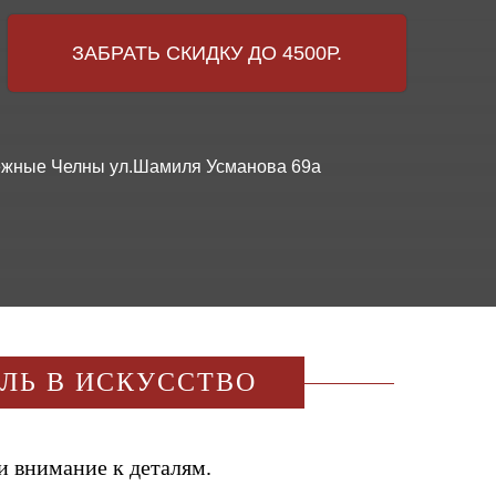
ЗАБРАТЬ СКИДКУ ДО 4500Р.
ережные Челны ул.Шамиля Усманова 69а
ИЛЬ В ИСКУССТВО
и внимание к деталям.