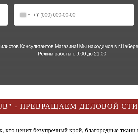
+7
Стилистов Консультантов Магазина! Мы находимся в г.Наб
Режим работы с 9:00 до 21:00
UB" - ПРЕВРАЩАЕМ ДЕЛОВОЙ СТ
, кто ценит безупречный крой, благородные ткани 