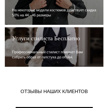
На некоторые модели костюмов действует скидка
50% на 44 - 46 размеры
Услуги стилиста Бесплатно
Профессиональный стилист поможет Вам
собрать образ от галстука до обуви.
ОТЗЫВЫ НАШИХ КЛИЕНТОВ