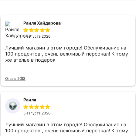
Раиля Хайдарова
5 августа 2026
Лучший магазин в этом городе! Обслуживание на
100 процентов , очень вежливый персонал! К тому
же ателье в подарок
Отзыв 2GIS
Раиля
5 августа 2026
Лучший магазин в этом городе! Обслуживание на
100 процентов , очень вежливый персонал! К тому