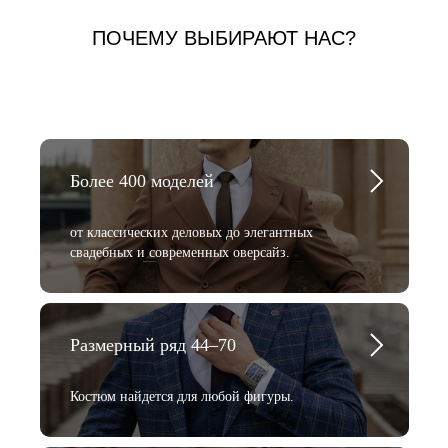
ПОЧЕМУ ВЫБИРАЮТ НАС?
Более 400 моделей
от классических деловых до элегантных
свадебных и современных оверсайз.
Размерный ряд 44–70
Костюм найдется для любой фигуры.