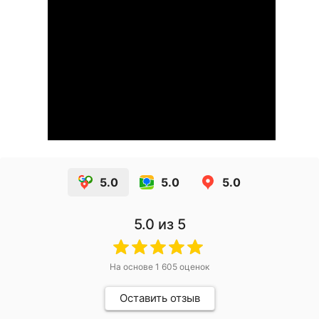
5.0
5.0
5.0
5.0
из 5
На основе
1 605
оценок
Оставить отзыв