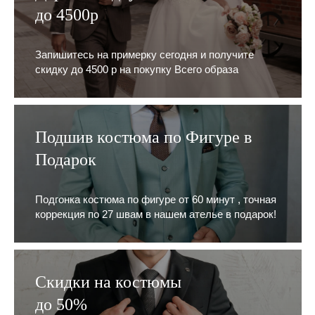
до 4500р
Запишитесь на примерку сегодня и получите
скидку до 4500 р на покупку Всего образа
Подшив костюма по Фигуре в
Подарок
Подгонка костюма по фигуре от 60 минут , точная
коррекция по 27 швам в нашем ателье в подарок!
Скидки на костюмы
до 50%