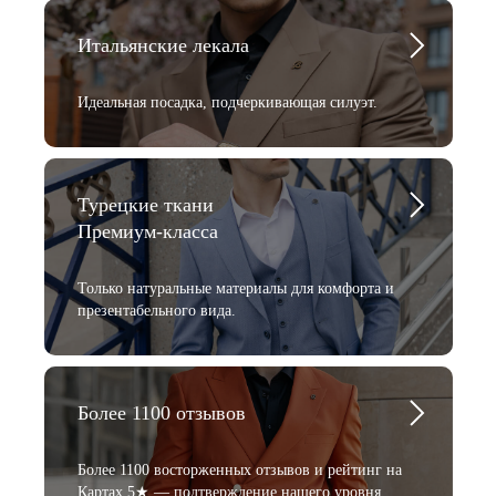
Итальянские лекала
Идеальная посадка, подчеркивающая силуэт.
Турецкие ткани
Премиум-класса
Только натуральные материалы для комфорта и
презентабельного вида.
Более 1100 отзывов
Более 1100 восторженных отзывов и рейтинг на
Картах 5★ — подтверждение нашего уровня.