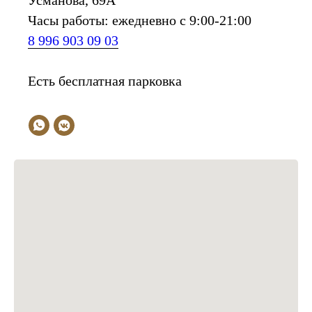
Усманова, 69А
Часы работы: ежедневно с 9:00-21:00
8 996 903 09 03
Есть бесплатная парковка