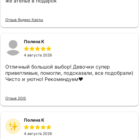
же ателье в подарок
Отзыв Яндекс Карты
Полина К
4 августа 2026
Отличный большой выбор! Девочки супер
приветливые, помогли, подсказали, все подобрали)
Чисто и уютно! Рекомендуем❤️
Отзыв 2GIS
Полина К
4 августа 2026