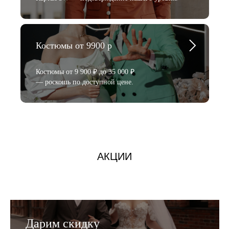
Костюмы от 9900 р
Костюмы от 9 900 ₽ до 35 000 ₽
— роскошь по доступной цене.
АКЦИИ
Дарим скидку