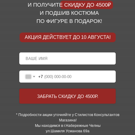
И ПОЛУЧИТЕ СКИДКУ ДО 4500₽
И ПОДШИВ КОСТЮМА
ПО ФИГУРЕ В ПОДАРОК!
АКЦИЯ ДЕЙСТВУЕТ ДО 10 АВГУСТА!
+7
ЗАБРАТЬ СКИДКУ ДО 4500Р.
* Подробности акции уточняйте у Стилистов Консультантов
Магазина!
Мы находимся в г.Набережные Челны
ул.Шамиля Усманова 69а