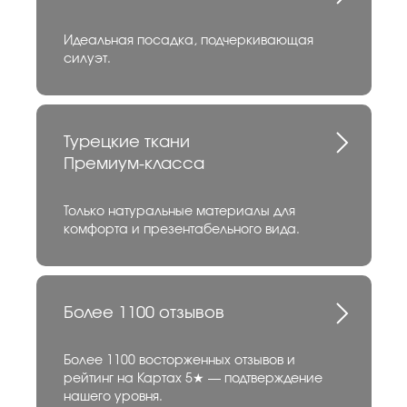
Идеальная посадка, подчеркивающая
силуэт.
Турецкие ткани
Премиум-класса
Только натуральные материалы для
комфорта и презентабельного вида.
Более 1100 отзывов
Более 1100 восторженных отзывов и
рейтинг на Картах 5★ — подтверждение
нашего уровня.