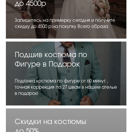
до 4500р
Запишитесь на примерку сегодня и получите
скидку до 4500 р на покупку Всего образа
Подшив костюма по
Фигуре в Подарок
Подгонка костюма по фигуре от 60 минут ,
точная коррекция по 27 швам в нашем ателье
в подарок!
Скидки на костюмы
до 50%