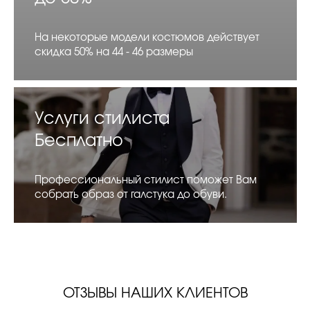
На некоторые модели костюмов действует
скидка 50% на 44 - 46 размеры
Услуги стилиста
Бесплатно
Профессиональный стилист поможет Вам
собрать образ от галстука до обуви.
ОТЗЫВЫ НАШИХ КЛИЕНТОВ