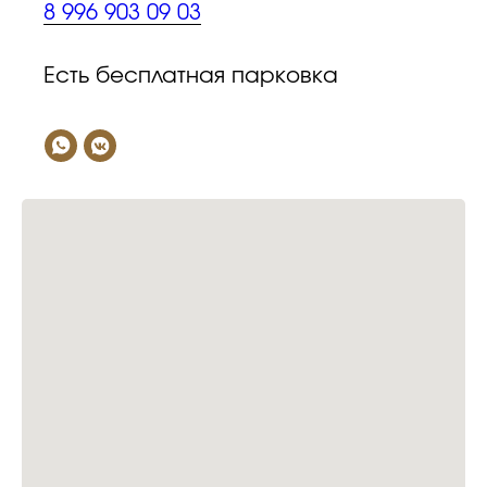
8 996 903 09 03
Есть бесплатная парковка