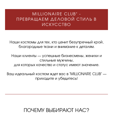
MILLIONAIRE CLUB" -
ПРЕВРАЩАЕМ ДЕЛОВОЙ СТИЛЬ В
ИСКУССТВО
Наши костюмы для тех, кто ценит безупречный крой,
благородные ткани и внимание к деталям.
Наши клиенты — успешные бизнесмены, женихи и
стильные мужчины,
для которых качество и статус имеют значение.
Ваш идеальный костюм ждет вас в "MILLIONAIRE CLUB" —
приходите и убедитесь!
ПОЧЕМУ ВЫБИРАЮТ НАС?