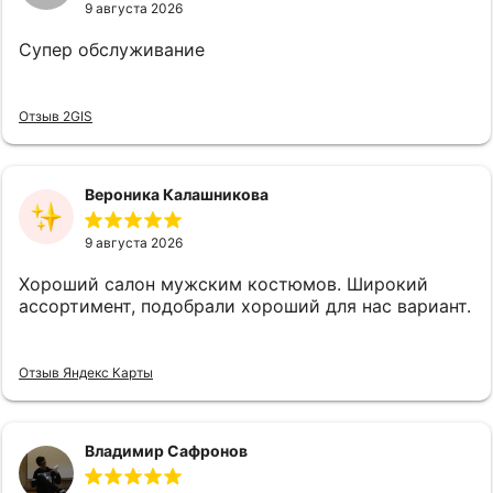
9 августа 2026
Супер обслуживание
Отзыв 2GIS
Вероника Калашникова
9 августа 2026
Хороший салон мужским костюмов. Широкий
ассортимент, подобрали хороший для нас вариант.
Отзыв Яндекс Карты
Владимир Сафронов