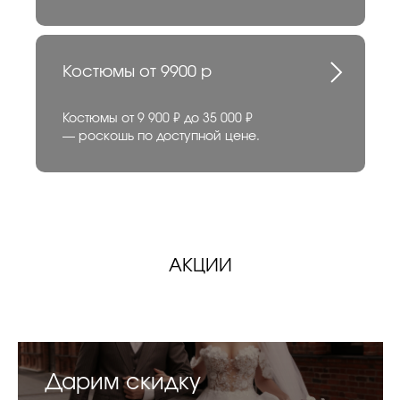
Костюмы от 9900 р
Костюмы от 9 900 ₽ до 35 000 ₽
— роскошь по доступной цене.
АКЦИИ
Дарим скидку