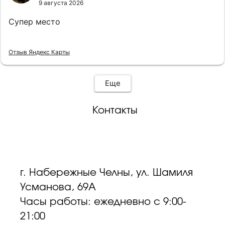
9 августа 2026
Супер место
Отзыв Яндекс Карты
Еще
Контакты
г. Набережные Челны, ул. Шамиля
Усманова, 69А
Часы работы: ежедневно с 9:00-
21:00