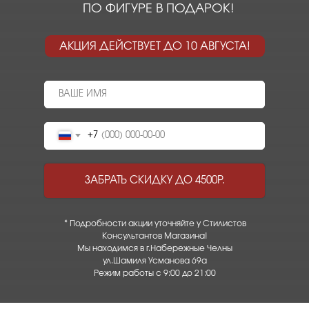
ПО ФИГУРЕ В ПОДАРОК!
АКЦИЯ ДЕЙСТВУЕТ ДО 10 АВГУСТА!
+7
ЗАБРАТЬ СКИДКУ ДО 4500Р.
* Подробности акции уточняйте у Стилистов
Консультантов Магазина!
Мы находимся в г.Набережные Челны
ул.Шамиля Усманова 69а
Режим работы с 9:00 до 21:00