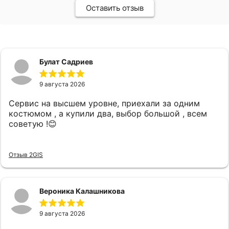
Оставить отзыв
Булат Садриев
9 августа 2026
Сервис на высшем уровне, приехали за одним
костюмом , а купили два, выбор большой , всем
советую !😊
Отзыв 2GIS
Вероника Калашникова
9 августа 2026