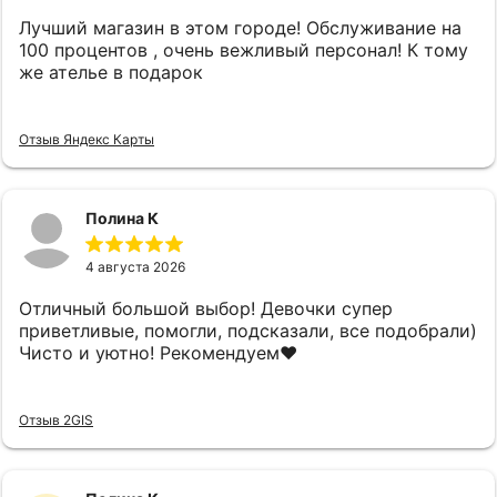
Лучший магазин в этом городе! Обслуживание на
100 процентов , очень вежливый персонал! К тому
же ателье в подарок
Отзыв Яндекс Карты
Полина К
4 августа 2026
Отличный большой выбор! Девочки супер
приветливые, помогли, подсказали, все подобрали)
Чисто и уютно! Рекомендуем❤️
Отзыв 2GIS