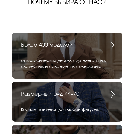
ПОЧЕМУ ВЫБИРАЮТ НАС?
Более 400 моделей
от классических деловых до элегантных
свадебных и современных оверсайз.
Размерный ряд 44–70
Костюм найдется для любой фигуры.