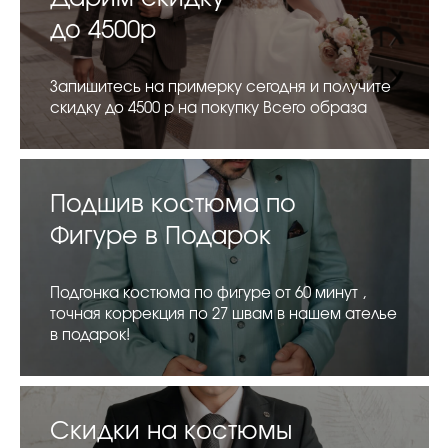
до 4500р
Запишитесь на примерку сегодня и получите
скидку до 4500 р на покупку Всего образа
Подшив костюма по
Фигуре в Подарок
Подгонка костюма по фигуре от 60 минут ,
точная коррекция по 27 швам в нашем ателье
в подарок!
Скидки на костюмы