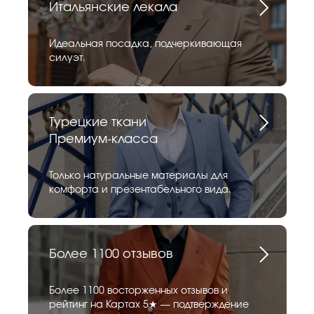
Итальянские лекала
Идеальная посадка, подчеркивающая
силуэт.
Турецкие ткани
Премиум-класса
Только натуральные материалы для
комфорта и презентабельного вида.
Более 1100 отзывов
Более 1100 восторженных отзывов и
рейтинг на Картах 5★ — подтверждение