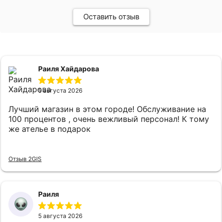
Оставить отзыв
Раиля Хайдарова
5 августа 2026
Лучший магазин в этом городе! Обслуживание на
100 процентов , очень вежливый персонал! К тому
же ателье в подарок
Отзыв 2GIS
Раиля
5 августа 2026