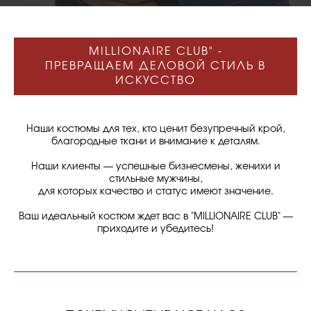
MILLIONAIRE CLUB" -
ПРЕВРАЩАЕМ ДЕЛОВОЙ СТИЛЬ В
ИСКУССТВО
Наши костюмы для тех, кто ценит безупречный крой,
благородные ткани и внимание к деталям.
Наши клиенты — успешные бизнесмены, женихи и
стильные мужчины,
для которых качество и статус имеют значение.
Ваш идеальный костюм ждет вас в "MILLIONAIRE CLUB" —
приходите и убедитесь!