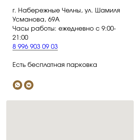
г. Набережные Челны, ул. Шамиля
Усманова, 69А
Часы работы: ежедневно с 9:00-
21:00
8 996 903 09 03
Есть бесплатная парковка