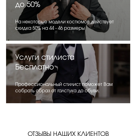
до 50%
На некоторые модели костюмов действует
скидка 50% на 44 - 46 размеры
Услуги стилиста
Бесплатно
Профессиональный стилист поможет Вам
собрать образ от галстука до обуви.
ОТЗЫВЫ НАШИХ КЛИЕНТОВ