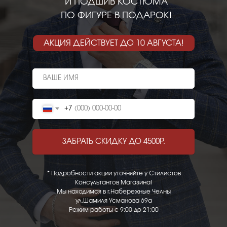
И ПОДШИВ КОСТЮМА
ПО ФИГУРЕ В ПОДАРОК!
АКЦИЯ ДЕЙСТВУЕТ ДО 10 АВГУСТА!
+7
ЗАБРАТЬ СКИДКУ ДО 4500Р.
* Подробности акции уточняйте у Стилистов
Консультантов Магазина!
Мы находимся в г.Набережные Челны
ул.Шамиля Усманова 69а
Режим работы с 9:00 до 21:00