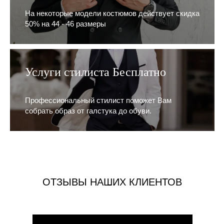
На некоторые модели костюмов действует скидка
50% на 44 - 46 размеры
Услуги стилиста Бесплатно
Профессиональный стилист поможет Вам
собрать образ от галстука до обуви.
ОТЗЫВЫ НАШИХ КЛИЕНТОВ