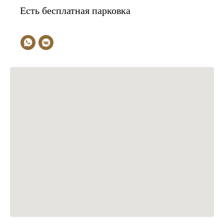
Есть бесплатная парковка