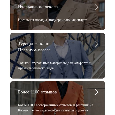
Итальянские лекала
Идеальная посадка, подчеркивающая силуэт.
Турецкие ткани
Премиум-класса
Только натуральные материалы для комфорта и
презентабельного вида.
Более 1100 отзывов
Более 1100 восторженных отзывов и рейтинг на
Картах 5★ — подтверждение нашего уровня.