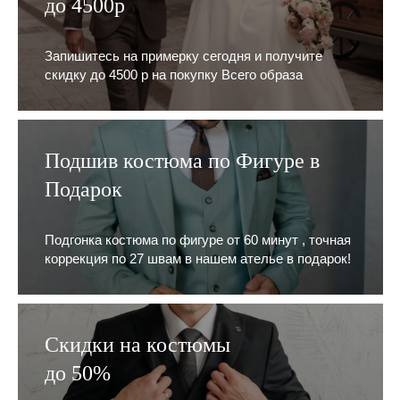
до 4500р
Запишитесь на примерку сегодня и получите
скидку до 4500 р на покупку Всего образа
Подшив костюма по Фигуре в
Подарок
Подгонка костюма по фигуре от 60 минут , точная
коррекция по 27 швам в нашем ателье в подарок!
Скидки на костюмы
до 50%