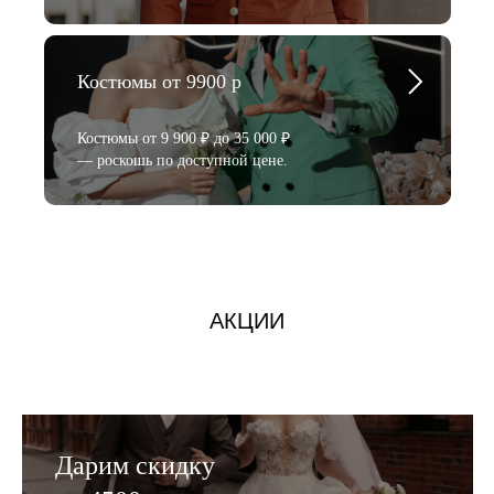
Костюмы от 9900 р
Костюмы от 9 900 ₽ до 35 000 ₽
— роскошь по доступной цене.
АКЦИИ
Дарим скидку