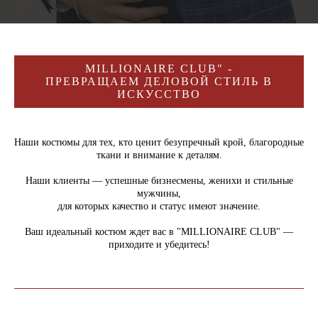
MILLIONAIRE CLUB" -
ПРЕВРАЩАЕМ ДЕЛОВОЙ СТИЛЬ В
ИСКУССТВО
Наши костюмы для тех, кто ценит безупречный крой, благородные
ткани и внимание к деталям.
Наши клиенты — успешные бизнесмены, женихи и стильные
мужчины,
для которых качество и статус имеют значение.
Ваш идеальный костюм ждет вас в "MILLIONAIRE CLUB" —
приходите и убедитесь!