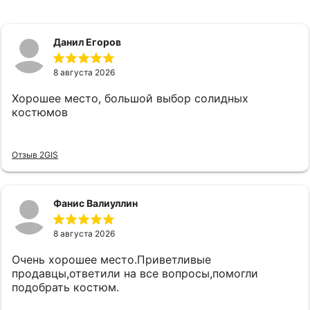
Данил Егоров
8 августа 2026
Хорошее место, большой выбор солидных
костюмов
Отзыв 2GIS
Фанис Валиуллин
8 августа 2026
Очень хорошее место.Приветливые
продавцы,ответили на все вопросы,помогли
подобрать костюм.