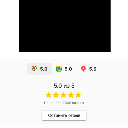
5.0
5.0
5.0
5.0
из 5
На основе
1 609
оценок
Оставить отзыв