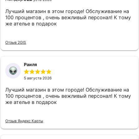
Лучший магазин в этом городе! Обслуживание на
100 процентов , очень вежливый персонал! К тому
же ателье в подарок
Отзыв 2GIS
Раиля
5 августа 2026
Лучший магазин в этом городе! Обслуживание на
100 процентов , очень вежливый персонал! К тому
же ателье в подарок
Отзыв Яндекс Карты