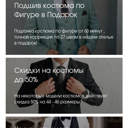
Подшив костюма по
Фигуре в Подарок
Подгонка костюма по фигуре от 60 минут ,
точная коррекция по 27 швам в нашем ателье
в подарок!
Скидки на костюмы
до 50%
На некоторые модели костюмов действует
скидка 50% на 44 - 46 размеры