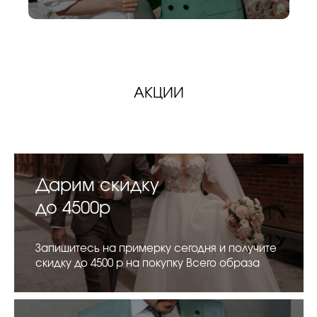
АКЦИИ
Дарим скидку
до 4500р
Запишитесь на примерку сегодня и получите
скидку до 4500 р на покупку Всего образа