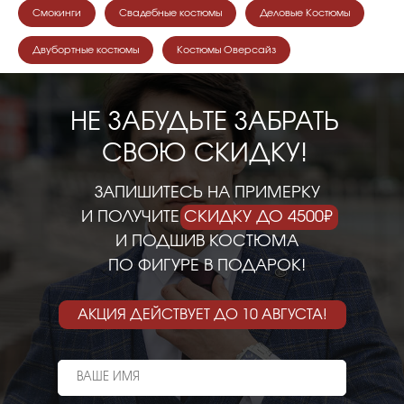
Смокинги
Свадебные костюмы
Деловые Костюмы
Двубортные костюмы
Костюмы Оверсайз
НЕ ЗАБУДЬТЕ ЗАБРАТЬ
СВОЮ СКИДКУ!
ЗАПИШИТЕСЬ НА ПРИМЕРКУ
И ПОЛУЧИТЕ СКИДКУ ДО 4500₽
И ПОДШИВ КОСТЮМА
ПО ФИГУРЕ В ПОДАРОК!
АКЦИЯ ДЕЙСТВУЕТ ДО 10 АВГУСТА!