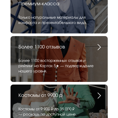
Премиум-класса
Только натуральные материалы для
комфорта и презентабельного вида.
Более 1100 отзывов
Более 1100 восторженных отзывов и
рейтинг на Картах 5★ — подтверждение
нашего уровня.
Костюмы от 9900 р
Костюмы от 9 900 ₽ до 35 000 ₽
— роскошь по доступной цене.