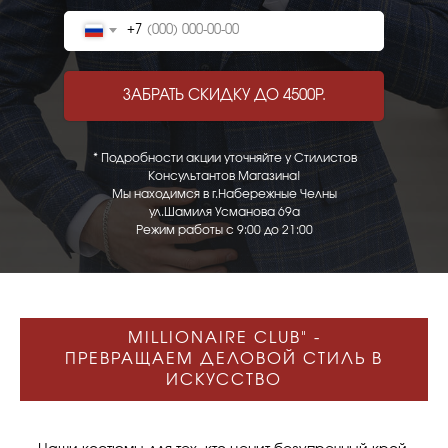
+7
ЗАБРАТЬ СКИДКУ ДО 4500Р.
* Подробности акции уточняйте у Стилистов
Консультантов Магазина!
Мы находимся в г.Набережные Челны
ул.Шамиля Усманова 69а
Режим работы с 9:00 до 21:00
MILLIONAIRE CLUB" -
ПРЕВРАЩАЕМ ДЕЛОВОЙ СТИЛЬ В
ИСКУССТВО