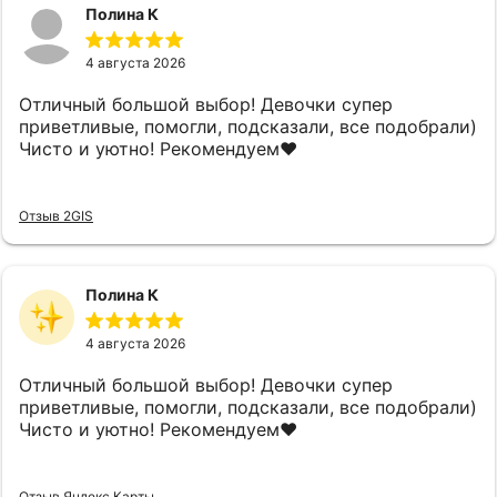
Полина К
4 августа 2026
Отличный большой выбор! Девочки супер
приветливые, помогли, подсказали, все подобрали)
Чисто и уютно! Рекомендуем❤️
Отзыв 2GIS
Полина К
4 августа 2026
Отличный большой выбор! Девочки супер
приветливые, помогли, подсказали, все подобрали)
Чисто и уютно! Рекомендуем❤️
Отзыв Яндекс Карты