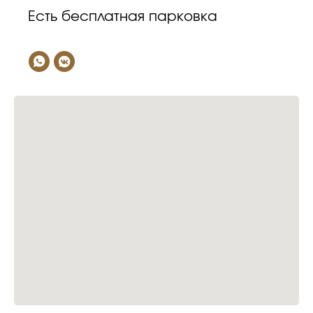
Есть бесплатная парковка