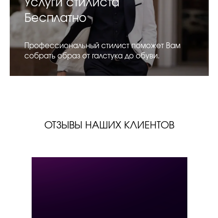
Услуги стилиста
Бесплатно
Профессиональный стилист поможет Вам
собрать образ от галстука до обуви.
ОТЗЫВЫ НАШИХ КЛИЕНТОВ