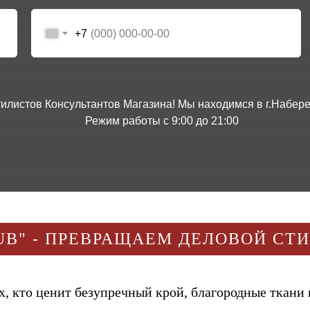
+7
Стилистов Консультантов Магазина! Мы находимся в г.Наб
Режим работы с 9:00 до 21:00
UB" - ПРЕВРАЩАЕМ ДЕЛОВОЙ СТ
, кто ценит безупречный крой, благородные ткани 