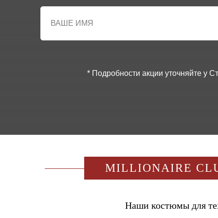
* Подробности акции уточняйте у 
MILLIONAIRE CL
Наши костюмы для тех