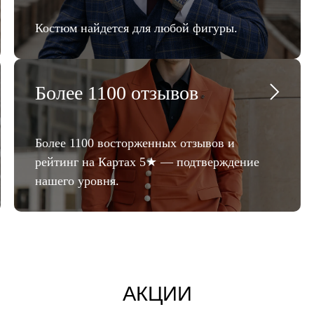
Костюм найдется для любой фигуры.
Более 1100 отзывов
Более 1100 восторженных отзывов и
рейтинг на Картах 5★ — подтверждение
нашего уровня.
АКЦИИ