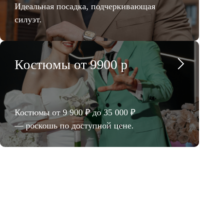
Идеальная посадка, подчеркивающая
силуэт.
Костюмы от 9900 р
Костюмы от 9 900 ₽ до 35 000 ₽
— роскошь по доступной цене.