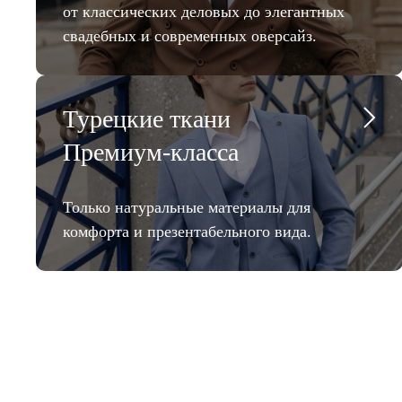
от классических деловых до элегантных
свадебных и современных оверсайз.
Турецкие ткани
Премиум-класса
Только натуральные материалы для
комфорта и презентабельного вида.