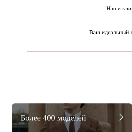
Наши кли
Ваш идеальный 
Более 400 моделей