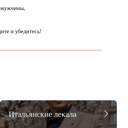
 мужчины,
те и убедитесь!
Итальянские лекала