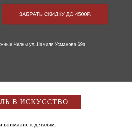
ЗАБРАТЬ СКИДКУ ДО 4500Р.
ережные Челны ул.Шамиля Усманова 69а
ИЛЬ В ИСКУССТВО
и внимание к деталям.