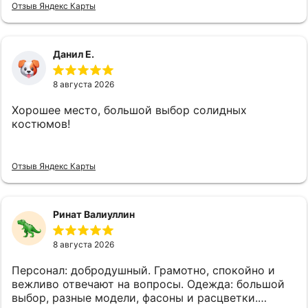
Отзыв Яндекс Карты
посещал!
Данил Е.
8 августа 2026
Хорошее место, большой выбор солидных
костюмов!
Отзыв Яндекс Карты
Ринат Валиуллин
8 августа 2026
Персонал: добродушный. Грамотно, спокойно и
вежливо отвечают на вопросы. Одежда: большой
выбор, разные модели, фасоны и расцветки.