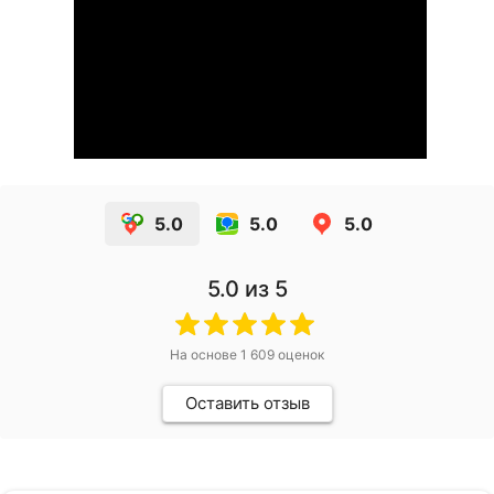
5.0
5.0
5.0
5.0
из 5
На основе
1 609
оценок
Оставить отзыв