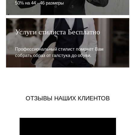
50% на 44 - 46 размеры
Услуги стилиста Бесплатно
Профессиональный стилист поможет Вам
собрать образ от галстука до обуви.
ОТЗЫВЫ НАШИХ КЛИЕНТОВ