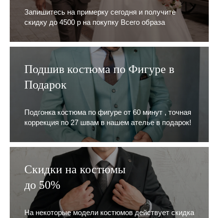
Запишитесь на примерку сегодня и получите
скидку до 4500 р на покупку Всего образа
Подшив костюма по Фигуре в
Подарок
Подгонка костюма по фигуре от 60 минут , точная
коррекция по 27 швам в нашем ателье в подарок!
Скидки на костюмы
до 50%
На некоторые модели костюмов действует скидка