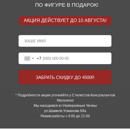
ПО ФИГУРЕ В ПОДАРОК!
АКЦИЯ ДЕЙСТВУЕТ ДО 10 АВГУСТА!
+7
ЗАБРАТЬ СКИДКУ ДО 4500Р.
* Подробности акции уточняйте у Стилистов Консультантов
Магазина!
Мы находимся в г.Набережные Челны
ул.Шамиля Усманова 69а
Режим работы с 9:00 до 21:00