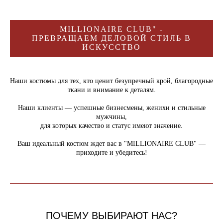
MILLIONAIRE CLUB" -
ПРЕВРАЩАЕМ ДЕЛОВОЙ СТИЛЬ В
ИСКУССТВО
Наши костюмы для тех, кто ценит безупречный крой, благородные
ткани и внимание к деталям.
Наши клиенты — успешные бизнесмены, женихи и стильные
мужчины,
для которых качество и статус имеют значение.
Ваш идеальный костюм ждет вас в "MILLIONAIRE CLUB" —
приходите и убедитесь!
ПОЧЕМУ ВЫБИРАЮТ НАС?