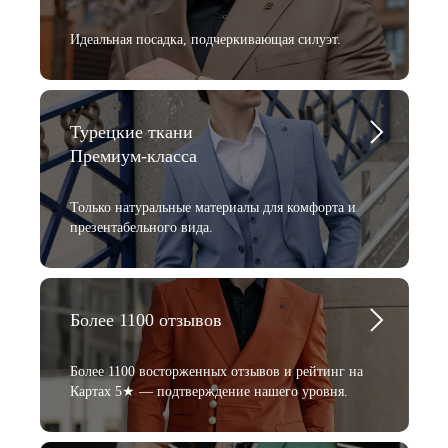
Идеальная посадка, подчеркивающая силуэт.
Турецкие ткани
Премиум-класса
Только натуральные материалы для комфорта и
презентабельного вида.
Более 1100 отзывов
Более 1100 восторженных отзывов и рейтинг на
Картах 5★ — подтверждение нашего уровня.