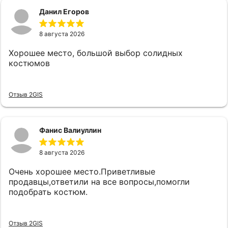
Данил Егоров
8 августа 2026
Хорошее место, большой выбор солидных
костюмов
Отзыв 2GIS
Фанис Валиуллин
8 августа 2026
Очень хорошее место.Приветливые
продавцы,ответили на все вопросы,помогли
подобрать костюм.
Отзыв 2GIS