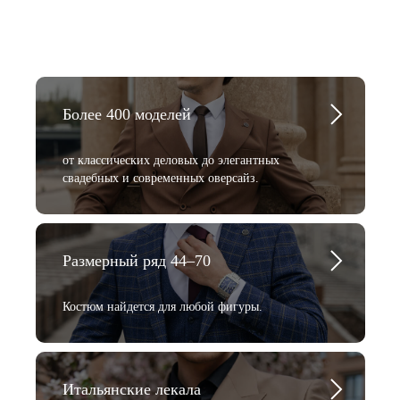
Более 400 моделей
от классических деловых до элегантных
свадебных и современных оверсайз.
Размерный ряд 44–70
Костюм найдется для любой фигуры.
Итальянские лекала