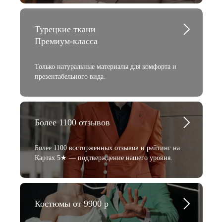
Турецкие ткани
Премиум-класса
Только натуральные материалы для комфорта и
презентабельного вида.
Более 1100 отзывов
Более 1100 восторженных отзывов и рейтинг на
Картах 5★ — подтверждение нашего уровня.
Костюмы от 9900 р