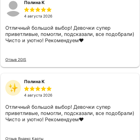
Полина К
4 августа 2026
Отличный большой выбор! Девочки супер
приветливые, помогли, подсказали, все подобрали)
Чисто и уютно! Рекомендуем❤️
Отзыв 2GIS
Полина К
4 августа 2026
Отличный большой выбор! Девочки супер
приветливые, помогли, подсказали, все подобрали)
Чисто и уютно! Рекомендуем❤️
Отзыв Яндекс Карты