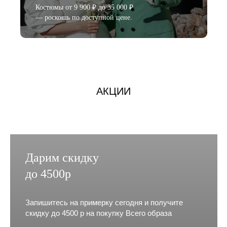
Костюмы от 9 900 ₽ до 35 000 ₽
— роскошь по доступной цене.
АКЦИИ
Дарим скидку
до 4500р
Запишитесь на примерку сегодня и получите
скидку до 4500 р на покупку Всего образа