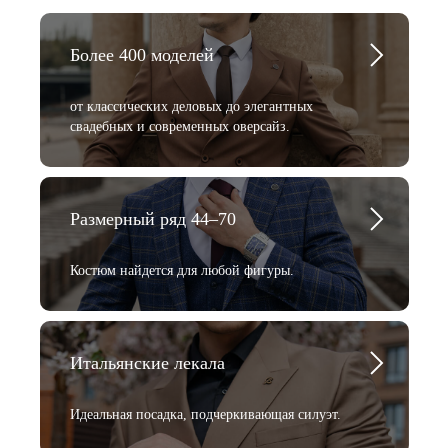
Более 400 моделей
от классических деловых до элегантных
свадебных и современных оверсайз.
Размерный ряд 44–70
Костюм найдется для любой фигуры.
Итальянские лекала
Идеальная посадка, подчеркивающая силуэт.