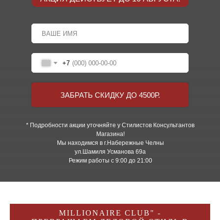
+7
ЗАБРАТЬ СКИДКУ ДО 4500Р.
* Подробности акции уточняйте у Стилистов Консультантов
Магазина!
Мы находимся в г.Набережные Челны
ул.Шамиля Усманова 69а
Режим работы с 9:00 до 21:00
MILLIONAIRE CLUB" -