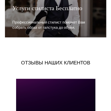
Услуги стилиста Бесплатно
Профессиональный стилист поможет Вам
собрать образ от галстука до обуви.
ОТЗЫВЫ НАШИХ КЛИЕНТОВ