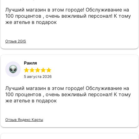
Лучший магазин в этом городе! Обслуживание на
100 процентов , очень вежливый персонал! К тому
же ателье в подарок
Отзыв 2GIS
Раиля
5 августа 2026
Лучший магазин в этом городе! Обслуживание на
100 процентов , очень вежливый персонал! К тому
же ателье в подарок
Отзыв Яндекс Карты