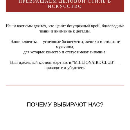
ПРЕВРАЩАЕМ ДЕЛОВОЙ СТИЛЬ В
ИСКУССТВО
Наши костюмы для тех, кто ценит безупречный крой, благородные
ткани и внимание к деталям.
Наши клиенты — успешные бизнесмены, женихи и стильные
мужчины,
для которых качество и статус имеют значение.
Ваш идеальный костюм ждет вас в "MILLIONAIRE CLUB" —
приходите и убедитесь!
ПОЧЕМУ ВЫБИРАЮТ НАС?