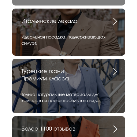
Итальянские лекала
Идеальная посадка, подчеркивающая
силуэт.
Турецкие ткани
Премиум-класса
Только натуральные материалы для
комфорта и презентабельного вида.
Более 1100 отзывов