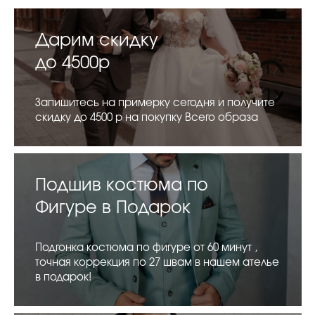
Дарим скидку
до 4500р
Запишитесь на примерку сегодня и получите
скидку до 4500 р на покупку Всего образа
Подшив костюма по
Фигуре в Подарок
Подгонка костюма по фигуре от 60 минут ,
точная коррекция по 27 швам в нашем ателье
в подарок!