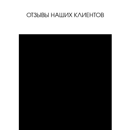
ОТЗЫВЫ НАШИХ КЛИЕНТОВ