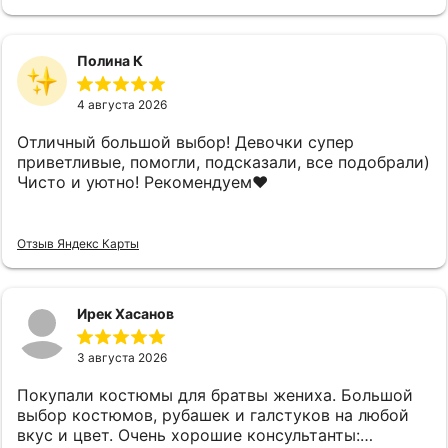
Полина К
4 августа 2026
Отличный большой выбор! Девочки супер
приветливые, помогли, подсказали, все подобрали)
Чисто и уютно! Рекомендуем❤️
Отзыв Яндекс Карты
Ирек Хасанов
3 августа 2026
Покупали костюмы для братвы жениха. Большой
выбор костюмов, рубашек и галстуков на любой
вкус и цвет. Очень хорошие консультанты: