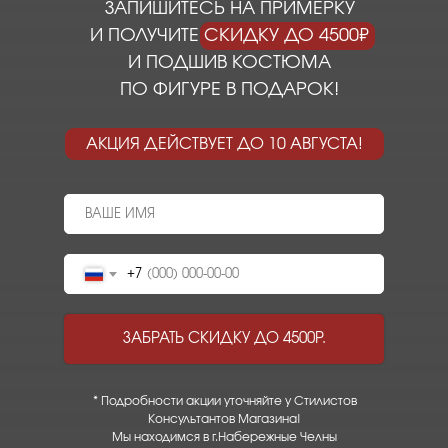
ЗАПИШИТЕСЬ НА ПРИМЕРКУ
И ПОЛУЧИТЕ СКИДКУ ДО 4500₽
И ПОДШИВ КОСТЮМА
ПО ФИГУРЕ В ПОДАРОК!
АКЦИЯ ДЕЙСТВУЕТ ДО 10 АВГУСТА!
+7
ЗАБРАТЬ СКИДКУ ДО 4500Р.
* Подробности акции уточняйте у Стилистов
Консультантов Магазина!
Мы находимся в г.Набережные Челны