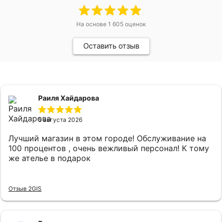
На основе
1 605
оценок
Оставить отзыв
Раиля Хайдарова
5 августа 2026
Лучший магазин в этом городе! Обслуживание на
100 процентов , очень вежливый персонал! К тому
же ателье в подарок
Отзыв 2GIS