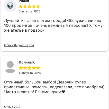
Раиля
5 августа 2026
Лучший магазин в этом городе! Обслуживание на
100 процентов , очень вежливый персонал! К тому
же ателье в подарок
Отзыв Яндекс Карты
Полина К
4 августа 2026
Отличный большой выбор! Девочки супер
приветливые, помогли, подсказали, все подобрали)
Чисто и уютно! Рекомендуем❤️
Отзыв 2GIS