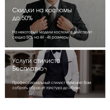
Скидки на костюмы
до 50%
На некоторые модели костюмов действует
скидка 50% на 44 - 46 размеры
Услуги стилиста
Бесплатно
Профессиональный стилист поможет Вам
собрать образ от галстука до обуви.