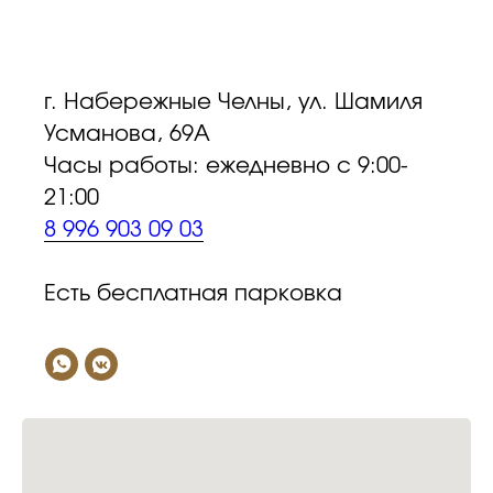
г. Набережные Челны, ул. Шамиля
Усманова, 69А
Часы работы: ежедневно с 9:00-
21:00
8 996 903 09 03
Есть бесплатная парковка