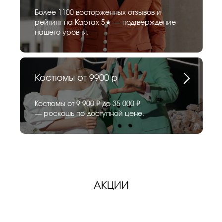
Более 1100 восторженных отзывов и
рейтинг на Картах 5★ — подтверждение
нашего уровня.
Костюмы от 9900 р
Костюмы от 9 900 ₽ до 35 000 ₽
— роскошь по доступной цене.
АКЦИИ