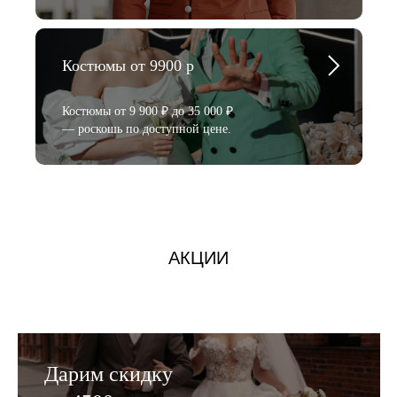
Костюмы от 9900 р
Костюмы от 9 900 ₽ до 35 000 ₽
— роскошь по доступной цене.
АКЦИИ
Дарим скидку