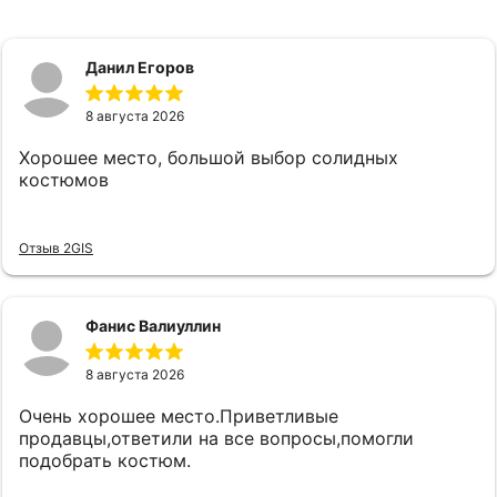
Данил Егоров
8 августа 2026
Хорошее место, большой выбор солидных
костюмов
Отзыв 2GIS
Фанис Валиуллин
8 августа 2026
Очень хорошее место.Приветливые
продавцы,ответили на все вопросы,помогли
подобрать костюм.