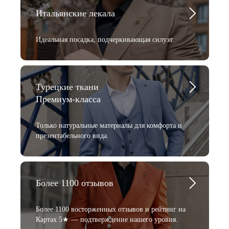
Итальянские лекала
Идеальная посадка, подчеркивающая силуэт.
Турецкие ткани
Премиум-класса
Только натуральные материалы для комфорта и
презентабельного вида.
Более 1100 отзывов
Более 1100 восторженных отзывов и рейтинг на
Картах 5★ — подтверждение нашего уровня.