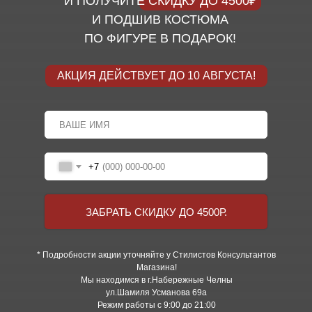
И ПОЛУЧИТЕ СКИДКУ ДО 4500₽
И ПОДШИВ КОСТЮМА
ПО ФИГУРЕ В ПОДАРОК!
АКЦИЯ ДЕЙСТВУЕТ ДО 10 АВГУСТА!
+7
ЗАБРАТЬ СКИДКУ ДО 4500Р.
* Подробности акции уточняйте у Стилистов Консультантов
Магазина!
Мы находимся в г.Набережные Челны
ул.Шамиля Усманова 69а
Режим работы с 9:00 до 21:00