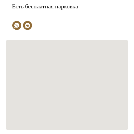
Есть бесплатная парковка