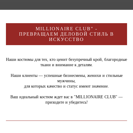
MILLIONAIRE CLUB" -
ПРЕВРАЩАЕМ ДЕЛОВОЙ СТИЛЬ В
ИСКУССТВО
Наши костюмы для тех, кто ценит безупречный крой, благородные
ткани и внимание к деталям.
Наши клиенты — успешные бизнесмены, женихи и стильные
мужчины,
для которых качество и статус имеют значение.
Ваш идеальный костюм ждет вас в "MILLIONAIRE CLUB" —
приходите и убедитесь!