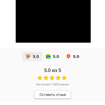
5.0
5.0
5.0
5.0
из 5
На основе
1 609
оценок
Оставить отзыв