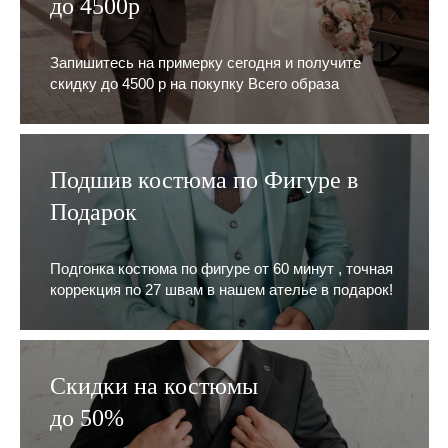
до 4500р
Запишитесь на примерку сегодня и получите
скидку до 4500 р на покупку Всего образа
Подшив костюма по Фигуре в
Подарок
Подгонка костюма по фигуре от 60 минут , точная
коррекция по 27 швам в нашем ателье в подарок!
Скидки на костюмы
до 50%