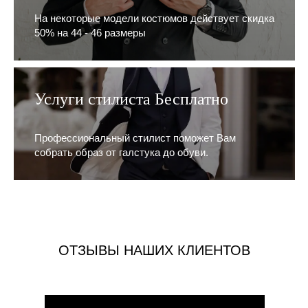
На некоторые модели костюмов действует скидка
50% на 44 - 46 размеры
Услуги стилиста Бесплатно
Профессиональный стилист поможет Вам
собрать образ от галстука до обуви.
ОТЗЫВЫ НАШИХ КЛИЕНТОВ