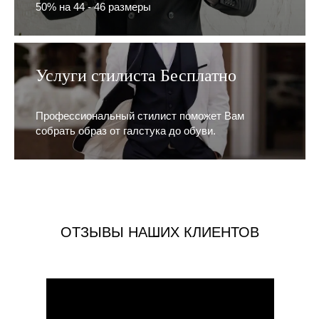
50% на 44 - 46 размеры
Услуги стилиста Бесплатно
Профессиональный стилист поможет Вам
собрать образ от галстука до обуви.
ОТЗЫВЫ НАШИХ КЛИЕНТОВ