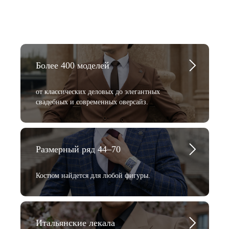
Более 400 моделей
от классических деловых до элегантных
свадебных и современных оверсайз.
Размерный ряд 44–70
Костюм найдется для любой фигуры.
Итальянские лекала