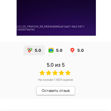
5.0
5.0
5.0
5.0
из 5
На основе
1 604
оценок
Оставить отзыв