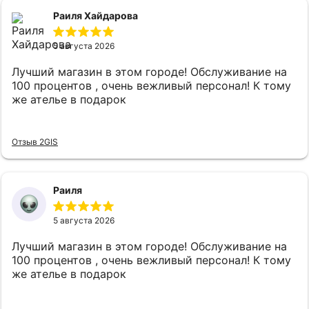
Раиля Хайдарова
5 августа 2026
Лучший магазин в этом городе! Обслуживание на
100 процентов , очень вежливый персонал! К тому
же ателье в подарок
Отзыв 2GIS
Раиля
5 августа 2026
Лучший магазин в этом городе! Обслуживание на
100 процентов , очень вежливый персонал! К тому
же ателье в подарок