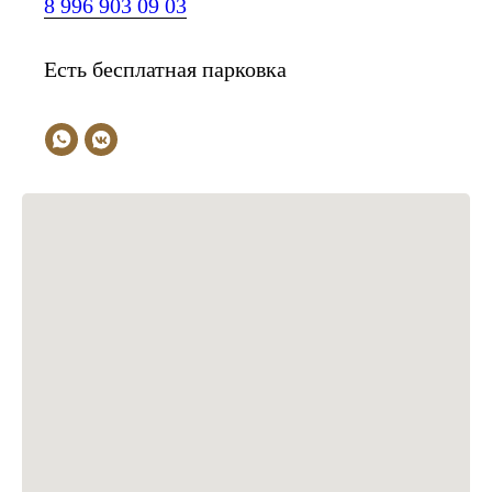
8 996 903 09 03
Есть бесплатная парковка