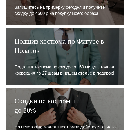
Запишитесь на примерку сегодня и получите
скидку до 4500 р на покупку Всего образа
Подшив костюма по Фигуре в
Подарок
Подгонка костюма по фигуре от 60 минут , точная
коррекция по 27 швам в нашем ателье в подарок!
Скидки на костюмы
до 50%
На некоторые модели костюмов действует скидка