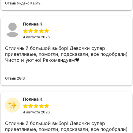
Отзыв Яндекс Карты
Полина К
4 августа 2026
Отличный большой выбор! Девочки супер
приветливые, помогли, подсказали, все подобрали)
Чисто и уютно! Рекомендуем❤️
Отзыв 2GIS
Полина К
4 августа 2026
Отличный большой выбор! Девочки супер
приветливые, помогли, подсказали, все подобрали)