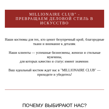
MILLIONAIRE CLUB" -
ПРЕВРАЩАЕМ ДЕЛОВОЙ СТИЛЬ В
ИСКУССТВО
Наши костюмы для тех, кто ценит безупречный крой, благородные
ткани и внимание к деталям.
Наши клиенты — успешные бизнесмены, женихи и стильные
мужчины,
для которых качество и статус имеют значение.
Ваш идеальный костюм ждет вас в "MILLIONAIRE CLUB" —
приходите и убедитесь!
ПОЧЕМУ ВЫБИРАЮТ НАС?