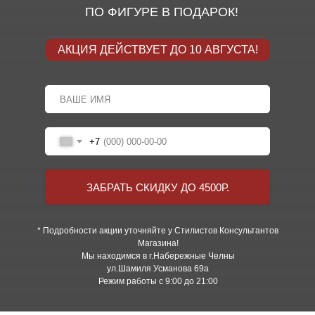
ПО ФИГУРЕ В ПОДАРОК!
АКЦИЯ ДЕЙСТВУЕТ ДО 10 АВГУСТА!
+7
ЗАБРАТЬ СКИДКУ ДО 4500Р.
* Подробности акции уточняйте у Стилистов Консультантов
Магазина!
Мы находимся в г.Набережные Челны
ул.Шамиля Усманова 69а
Режим работы с 9:00 до 21:00