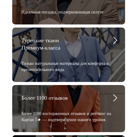
Идеальная посадка, подчеркивающая силуэт.
Турецкие ткани
Премиум-класса
Только натуральные материалы для комфорта и
презентабельного вида.
Более 1100 отзывов
Более 1100 восторженных отзывов и рейтинг на
Картах 5★ — подтверждение нашего уровня.