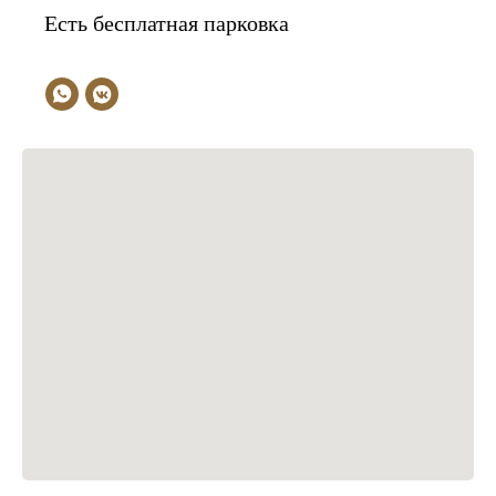
Есть бесплатная парковка