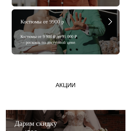
Костюмы от 9900 р
Костюмы от 9 900 ₽ до 35 000 ₽
— роскошь по доступной цене.
АКЦИИ
Дарим скидку