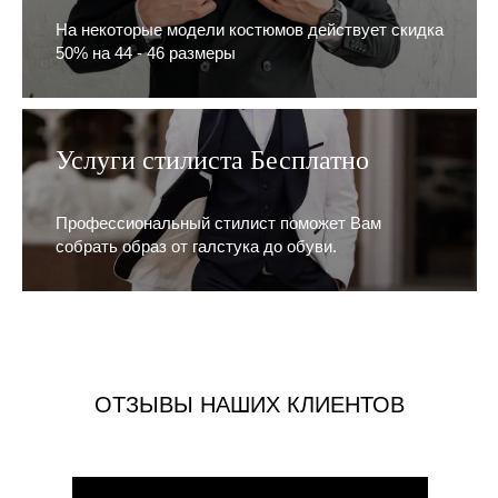
На некоторые модели костюмов действует скидка
50% на 44 - 46 размеры
Услуги стилиста Бесплатно
Профессиональный стилист поможет Вам
собрать образ от галстука до обуви.
ОТЗЫВЫ НАШИХ КЛИЕНТОВ