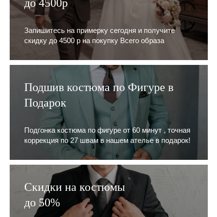
до 4500р
Запишитесь на примерку сегодня и получите
скидку до 4500 р на покупку Всего образа
Подшив костюма по Фигуре в
Подарок
Подгонка костюма по фигуре от 60 минут , точная
коррекция по 27 швам в нашем ателье в подарок!
Скидки на костюмы
до 50%