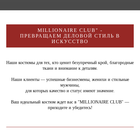
MILLIONAIRE CLUB" -
ПРЕВРАЩАЕМ ДЕЛОВОЙ СТИЛЬ В
ИСКУССТВО
Наши костюмы для тех, кто ценит безупречный крой, благородные
ткани и внимание к деталям.
Наши клиенты — успешные бизнесмены, женихи и стильные
мужчины,
для которых качество и статус имеют значение.
Ваш идеальный костюм ждет вас в "MILLIONAIRE CLUB" —
приходите и убедитесь!