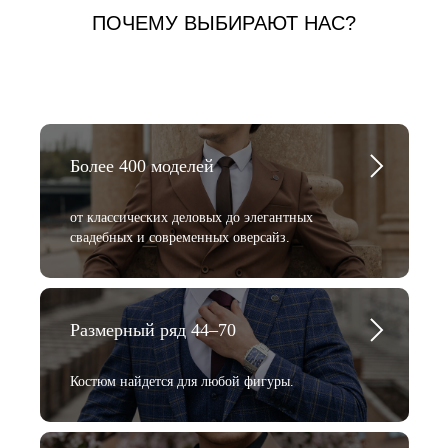
ПОЧЕМУ ВЫБИРАЮТ НАС?
Более 400 моделей
от классических деловых до элегантных
свадебных и современных оверсайз.
Размерный ряд 44–70
Костюм найдется для любой фигуры.