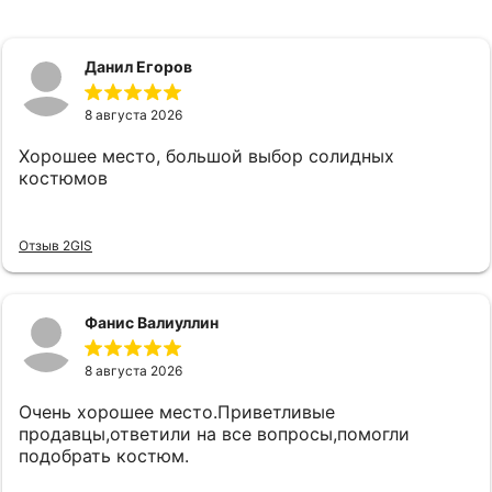
Данил Егоров
8 августа 2026
Хорошее место, большой выбор солидных
костюмов
Отзыв 2GIS
Фанис Валиуллин
8 августа 2026
Очень хорошее место.Приветливые
продавцы,ответили на все вопросы,помогли
подобрать костюм.