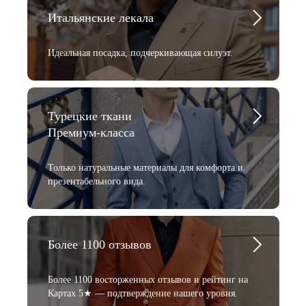
Итальянские лекала
Идеальная посадка, подчеркивающая силуэт.
Турецкие ткани
Премиум-класса
Только натуральные материалы для комфорта и
презентабельного вида.
Более 1100 отзывов
Более 1100 восторженных отзывов и рейтинг на
Картах 5★ — подтверждение нашего уровня.