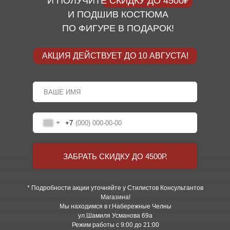
И ПОЛУЧИТЕ СКИДКУ ДО 4500₽
И ПОДШИВ КОСТЮМА
ПО ФИГУРЕ В ПОДАРОК!
АКЦИЯ ДЕЙСТВУЕТ ДО 10 АВГУСТА!
+7
ЗАБРАТЬ СКИДКУ ДО 4500Р.
* Подробности акции уточняйте у Стилистов Консультантов
Магазина!
Мы находимся в г.Набережные Челны
ул.Шамиля Усманова 69а
Режим работы с 9:00 до 21:00