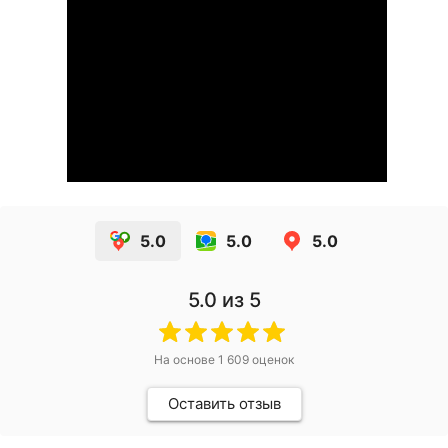
5.0
5.0
5.0
5.0
из 5
На основе
1 609
оценок
Оставить отзыв