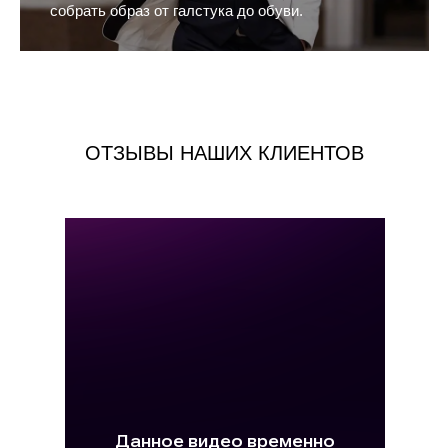
собрать образ от галстука до обуви.
ОТЗЫВЫ НАШИХ КЛИЕНТОВ