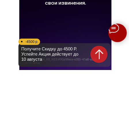
-4500 р.
Получите Скидку до 4500 Р.
Успейте Акция действует до
10 августа