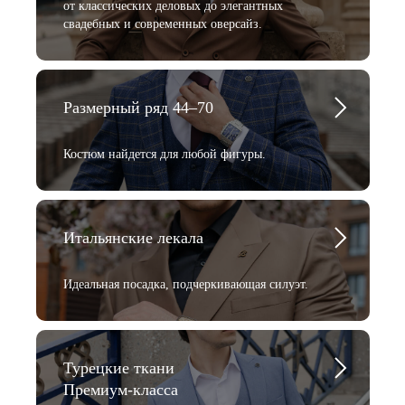
от классических деловых до элегантных
свадебных и современных оверсайз.
Размерный ряд 44–70
Костюм найдется для любой фигуры.
Итальянские лекала
Идеальная посадка, подчеркивающая силуэт.
Турецкие ткани
Премиум-класса