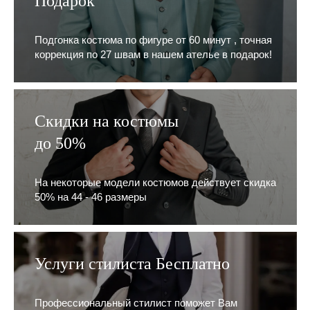
Подарок
Подгонка костюма по фигуре от 60 минут , точная
коррекция по 27 швам в нашем ателье в подарок!
Скидки на костюмы
до 50%
На некоторые модели костюмов действует скидка
50% на 44 - 46 размеры
Услуги стилиста Бесплатно
Профессиональный стилист поможет Вам