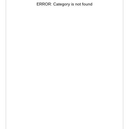
ERROR: Category is not found