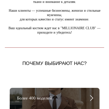
ткани и внимание к деталям.
Наши клиенты — успешные бизнесмены, женихи и стильные
мужчины,
для которых качество и статус имеют значение.
Ваш идеальный костюм ждет вас в "MILLIONAIRE CLUB" —
приходите и убедитесь!
ПОЧЕМУ ВЫБИРАЮТ НАС?
Более 400 моделей