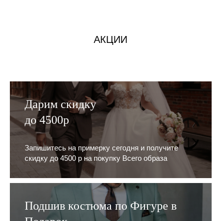
АКЦИИ
Дарим скидку
до 4500р
Запишитесь на примерку сегодня и получите
скидку до 4500 р на покупку Всего образа
Подшив костюма по Фигуре в