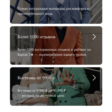
Только натуральные материалы для комфорта и
презентабельного вида.
Более 1100 отзывов
Более 1100 восторженных отзывов и рейтинг на
Картах 5★ — подтверждение нашего уровня.
Костюмы от 9900 р
Костюмы от 9 900 ₽ до 35 000 ₽
— роскошь по доступной цене.